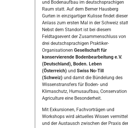
und Bodenaufbau im deutschsprachigen
Raum statt. Auf dem Berner Hausberg
Gurten in einzigartiger Kulisse findet dieser
Anlass zum ersten Mal in der Schweiz statt
Nebst dem Standort ist bei diesem
Feldtagsevent der Zusammenschluss von
drei deutschsprachigen Praktiker-
Organisationen
Gesellschaft für
konservierende Bodenbearbeitung e.V.
(Deutschland), Boden. Leben
(Österreich)
und
Swiss No-Till
(Schweiz)
und damit die Bündelung des
Wissenstransfers für Boden- und
Klimaschutz, Humusaufbau, Conservation
Agriculture eine Besonderheit.
Mit Exkursionen, Fachvorträgen und
Workshops wird aktuelles Wissen vermittel
und der Austausch zwischen der Praxis de