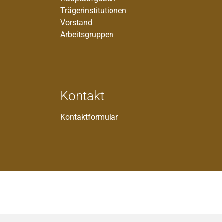
Trägerinstitutionen
Vorstand
Arbeitsgruppen
Kontakt
Kontaktformular