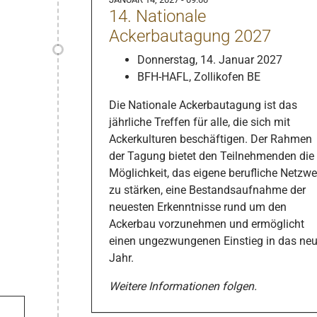
14. Nationale
Ackerbautagung 2027
Donnerstag, 14. Januar 2027
BFH-HAFL, Zollikofen BE
Die Nationale Ackerbautagung ist das
jährliche Treffen für alle, die sich mit
Ackerkulturen beschäftigen. Der Rahmen
der Tagung bietet den Teilnehmenden die
Möglichkeit, das eigene berufliche Netzwe
zu stärken, eine Bestandsaufnahme der
neuesten Erkenntnisse rund um den
Ackerbau vorzunehmen und ermöglicht
einen ungezwungenen Einstieg in das ne
Jahr.
Weitere Informationen folgen.