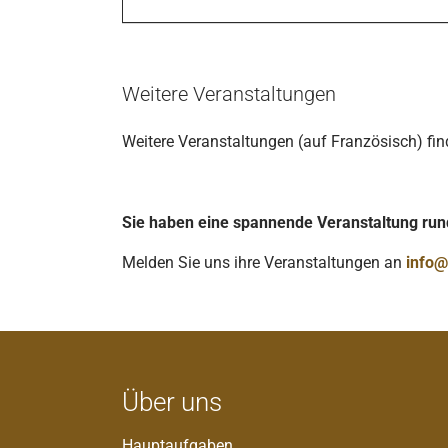
Weitere Veranstaltungen
Weitere Veranstaltungen (auf Französisch) fi
Sie haben eine spannende Veranstaltung r
Melden Sie uns ihre Veranstaltungen an
info@
Über uns
Hauptaufgaben