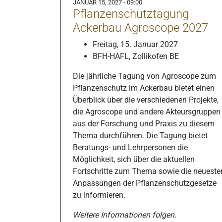
JANUAR 15, 2027 - 09:00
Pflanzenschutztagung
Ackerbau Agroscope 2027
Freitag, 15. Januar 2027
BFH-HAFL, Zollikofen BE
Die jährliche Tagung von Agroscope zum
Pflanzenschutz im Ackerbau bietet einen
Überblick über die verschiedenen Projekte,
die Agroscope und andere Akteursgruppen
aus der Forschung und Praxis zu diesem
Thema durchführen. Die Tagung bietet
Beratungs- und Lehrpersonen die
Möglichkeit, sich über die aktuellen
Fortschritte zum Thema sowie die neueste
Anpassungen der Pflanzenschutzgesetze
zu informieren.
Weitere Informationen folgen.