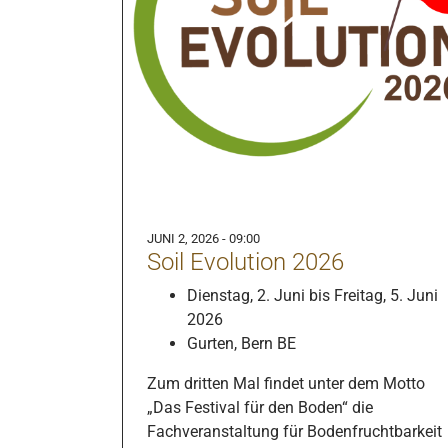
JUNI 2, 2026 - 09:00
Soil Evolution 2026
Dienstag, 2. Juni bis Freitag, 5. Juni
2026
Gurten, Bern BE
Zum dritten Mal findet unter dem Motto
„Das Festival für den Boden“ die
Fachveranstaltung für Bodenfruchtbarkeit