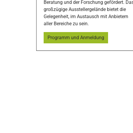
Beratung und der Forschung gefördert. Da
großzügige Ausstellergelände bietet die
Gelegenheit, im Austausch mit Anbietern
aller Bereiche zu sein.
Programm und Anmeldung