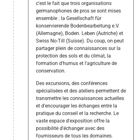
c'est le fait que trois organisations
germanophones de pros se sont mises
ensemble : la Gesellschaft für
konservierende Bodenbearbeitung e.V.
(Allemagne), Boden. Leben (Autriche) et
Swiss No-Till (Suisse). Du coup, on peut
partager plein de connaissances sur la
protection des sols et du climat, la
formation d'humus et l'agriculture de
conservation.
Des excursions, des conférences
spécialisées et des ateliers permettent de
transmettre les connaissances actuelles
et d'encourager les échanges entre la
pratique du conseil et la recherche. Le
vaste espace d'exposition offre la
possibilité d'échanger avec des
fournisseurs de tous les domaines.