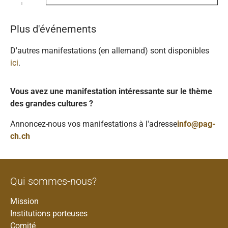
Plus d'événements
D'autres manifestations (en allemand) sont disponibles
ici
.
Vous avez une manifestation intéressante sur le thème
des grandes cultures ?
Annoncez-nous vos manifestations à l'adresse
info@pag-
ch.ch
Qui sommes-nous?
Mission
Institutions porteuses
Comité