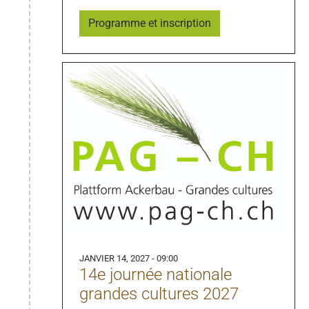
Programme et inscription
JANVIER 14, 2027 - 09:00
14e journée nationale
grandes cultures 2027