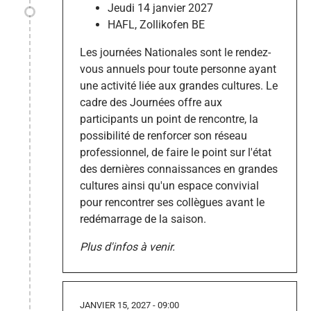
Jeudi 14 janvier 2027
HAFL, Zollikofen BE
Les journées Nationales sont le rendez-
vous annuels pour toute personne ayant
une activité liée aux grandes cultures. Le
cadre des Journées offre aux
participants un point de rencontre, la
possibilité de renforcer son réseau
professionnel, de faire le point sur l'état
des dernières connaissances en grandes
cultures ainsi qu'un espace convivial
pour rencontrer ses collègues avant le
redémarrage de la saison.
Plus d'infos à venir.
JANVIER 15, 2027 - 09:00