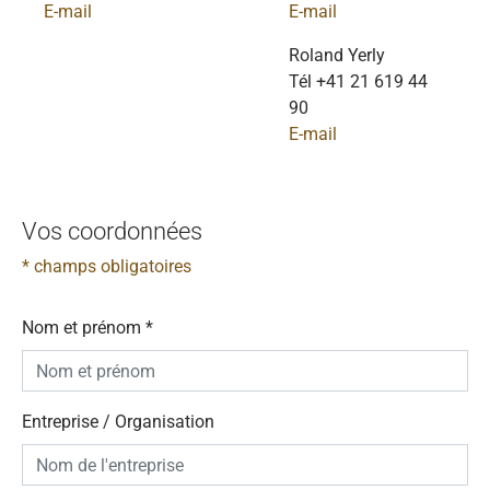
E-mail
E-mail
Roland Yerly
Tél +41 21 619 44
90
E-mail
Vos coordonnées
* champs obligatoires
Nom et prénom
*
Entreprise / Organisation