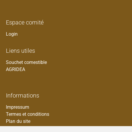
Espace comité
Login
Liens utiles
Souchet comestible
AGRIDEA
Informations
Impressum
Termes et conditions
Plan du site