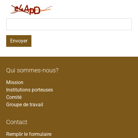
Envoyer
Qui sommes-nous?
Mission
Institutions porteuses
Comité
Groupe de travail
Contact
Remplir le formulaire