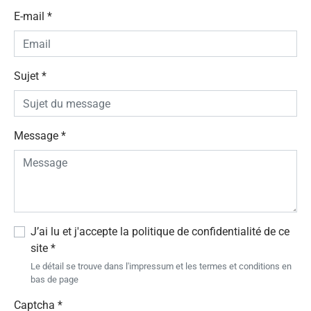
E-mail
*
Sujet
*
Message
*
J’ai lu et j'accepte la politique de confidentialité de ce
site
*
Le détail se trouve dans l'impressum et les termes et conditions en
bas de page
Captcha
*