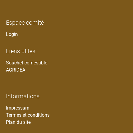
Espace comité
Login
Liens utiles
Souchet comestible
AGRIDEA
Informations
Impressum
Termes et conditions
Plan du site