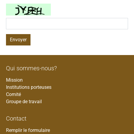
Envoyer
Qui sommes-nous?
Mission
Institutions porteuses
Comité
Groupe de travail
Contact
Remplir le formulaire