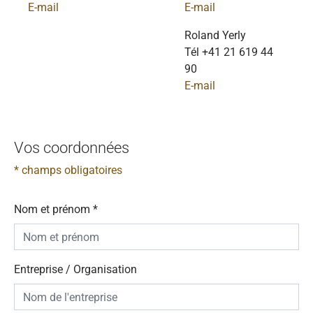
E-mail
E-mail
Roland Yerly
Tél +41 21 619 44
90
E-mail
Vos coordonnées
* champs obligatoires
Nom et prénom
*
Entreprise / Organisation