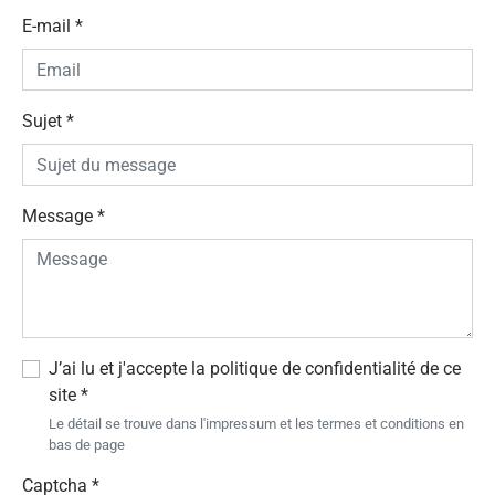
E-mail
*
Sujet
*
Message
*
J’ai lu et j'accepte la politique de confidentialité de ce
site
*
Le détail se trouve dans l'impressum et les termes et conditions en
bas de page
Captcha
*