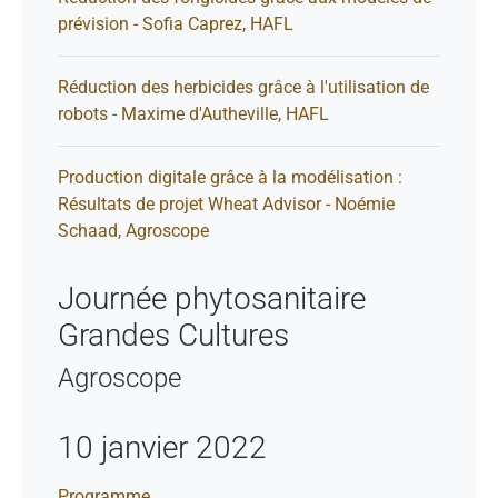
prévision - Sofia Caprez, HAFL
Réduction des herbicides grâce à l'utilisation de
robots - Maxime d'Autheville, HAFL
Production digitale grâce à la modélisation :
Résultats de projet Wheat Advisor - Noémie
Schaad, Agroscope
Journée phytosanitaire
Grandes Cultures
Agroscope
10 janvier 2022
Programme