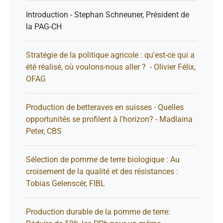
Introduction - Stephan Schneuner, Président de
la PAG-CH
Stratégie de la politique agricole : qu'est-ce qui a
été réalisé, où voulons-nous aller ? - Olivier Félix,
OFAG
Production de betteraves en suisses - Quelles
opportunités se profilent à l'horizon? - Madlaina
Peter, CBS
Sélection de pomme de terre biologique : Au
croisement de la qualité et des résistances :
Tobias Gelenscér, FIBL
Production durable de la pomme de terre: