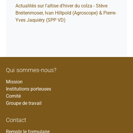
Actualités sur l'altise d'hiver du colza - Stève
Breitenmoser, Ivan Hiltpold (Agroscope) & Pierre-
Yves Jaquiéry (SPP VD)
Qui sommes-nous?
Mission
Institutions porteuses
Comité
Groupe de travail
Contact
Remplir le formulaire