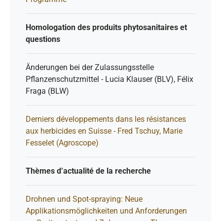
Homologation des produits phytosanitaires et
questions
Änderungen bei der Zulassungsstelle
Pflanzenschutzmittel - Lucia Klauser (BLV), Félix
Fraga (BLW)
Derniers développements dans les résistances
aux herbicides en Suisse - Fred Tschuy, Marie
Fesselet (Agroscope)
Thèmes d’actualité de la recherche
Drohnen und Spot-spraying: Neue
Applikationsmöglichkeiten und Anforderungen