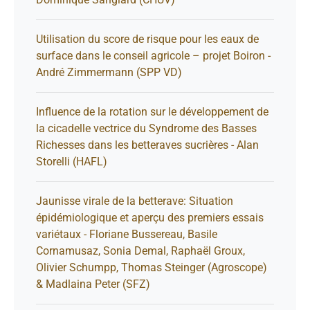
Utilisation du score de risque pour les eaux de
surface dans le conseil agricole – projet Boiron -
André Zimmermann (SPP VD)
Influence de la rotation sur le développement de
la cicadelle vectrice du Syndrome des Basses
Richesses dans les betteraves sucrières - Alan
Storelli (HAFL)
Jaunisse virale de la betterave: Situation
épidémiologique et aperçu des premiers essais
variétaux - Floriane Bussereau, Basile
Cornamusaz, Sonia Demal, Raphaël Groux,
Olivier Schumpp, Thomas Steinger (Agroscope)
& Madlaina Peter (SFZ)