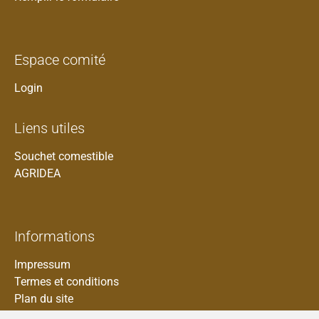
Espace comité
Login
Liens utiles
Souchet comestible
AGRIDEA
Informations
Impressum
Termes et conditions
Plan du site