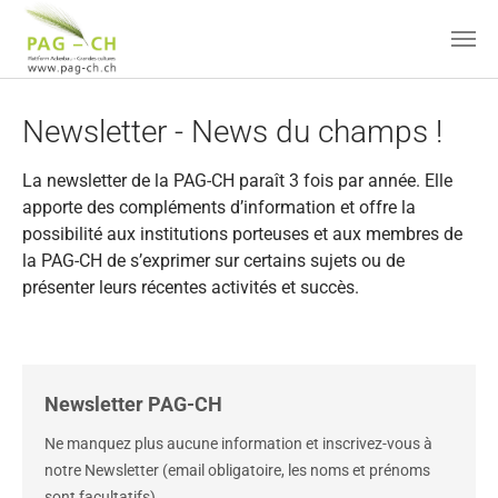
Skip to main content
Newsletter - News du champs !
La newsletter de la PAG-CH paraît 3 fois par année. Elle
apporte des compléments d’information et offre la
possibilité aux institutions porteuses et aux membres de
la PAG-CH de s’exprimer sur certains sujets ou de
présenter leurs récentes activités et succès.
Newsletter PAG-CH
Ne manquez plus aucune information et inscrivez-vous à
notre Newsletter (email obligatoire, les noms et prénoms
sont facultatifs)