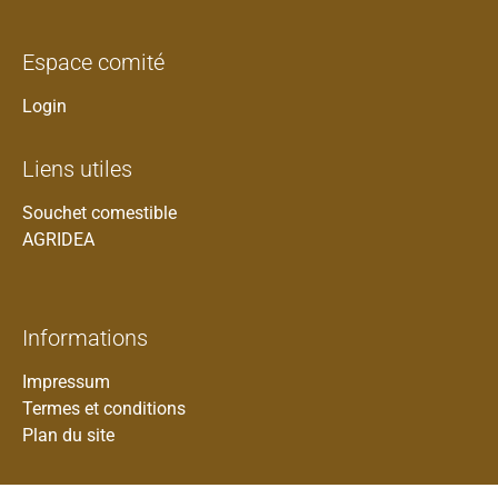
Espace comité
Login
Liens utiles
Souchet comestible
AGRIDEA
Informations
Impressum
Termes et conditions
Plan du site