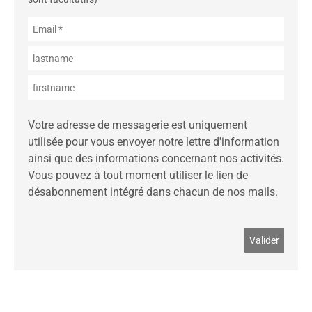
Votre adresse de messagerie est uniquement
utilisée pour vous envoyer notre lettre d'information
ainsi que des informations concernant nos activités.
Vous pouvez à tout moment utiliser le lien de
désabonnement intégré dans chacun de nos mails.