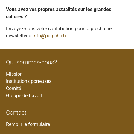
Vous avez vos propres actualités sur les grandes
cultures ?
Envoyez-nous votre contribution pour la prochaine
newsletter à
info@pag-ch.ch
Qui sommes-nous?
Mission
Institutions porteuses
Comité
Groupe de travail
Contact
Remplir le formulaire