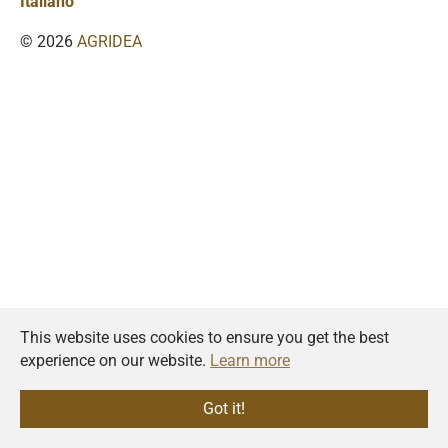
Italiano
© 2026
AGRIDEA
This website uses cookies to ensure you get the best
experience on our website.
Learn more
Got it!