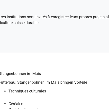
tres institutions sont invités à enregistrer leurs propres projets 
culture suisse durable.
Stangenbohnen im Mais
Futterbau: Stangenbohnen im Mais bringen Vorteile
Techniques culturales
Céréales