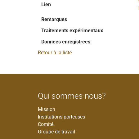
Lien
Remarques
Traitements expérimentaux
Données enregistrées
Retour à la liste
Qui sommes-nous?
Mission
Institutions porteuses
Comité
Groupe de travail