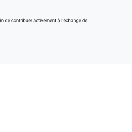
afin de contribuer activement à l’échange de