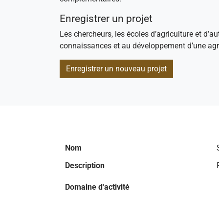
Enregistrer un projet
Les chercheurs, les écoles d’agriculture et d’au
connaissances et au développement d’une agri
Enregistrer un nouveau projet
Nom
Description
Domaine d'activité