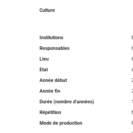
Culture
Institutions
Responsables
Lieu
Etat
Année début
Année fin
Durée (nombre d'années)
Répétition
Mode de production