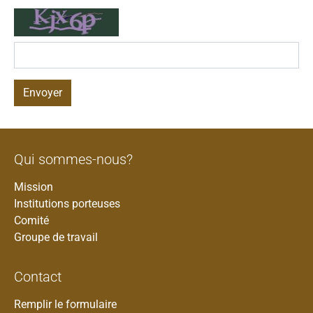
Envoyer
Qui sommes-nous?
Mission
Institutions porteuses
Comité
Groupe de travail
Contact
Remplir le formulaire