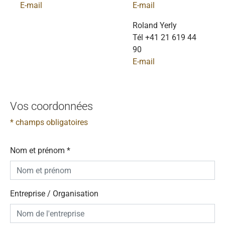
E-mail
E-mail
Roland Yerly
Tél +41 21 619 44
90
E-mail
Vos coordonnées
* champs obligatoires
Nom et prénom
*
Entreprise / Organisation