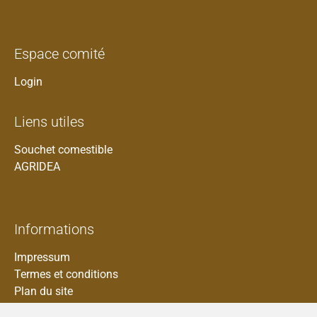
Espace comité
Login
Liens utiles
Souchet comestible
AGRIDEA
Informations
Impressum
Termes et conditions
Plan du site