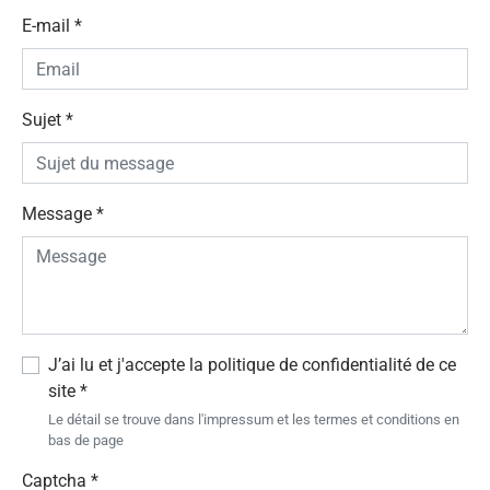
E-mail
*
Sujet
*
Message
*
J’ai lu et j'accepte la politique de confidentialité de ce
site
*
Le détail se trouve dans l'impressum et les termes et conditions en
bas de page
Captcha
*