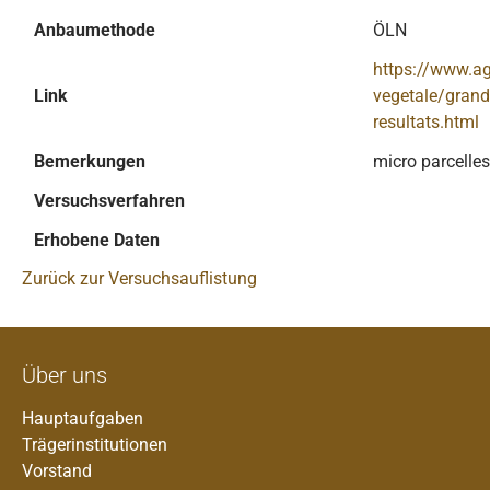
Anbaumethode
ÖLN
https://www.a
Link
vegetale/grand
resultats.html
Bemerkungen
micro parcelles
Versuchsverfahren
Erhobene Daten
Zurück zur Versuchsauflistung
Über uns
Hauptaufgaben
Trägerinstitutionen
Vorstand