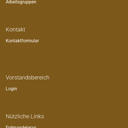
Arbeitsgruppen
Kontakt
Kontaktformular
Vorstandsbereich
Login
Nützliche Links
Erdmandelgras