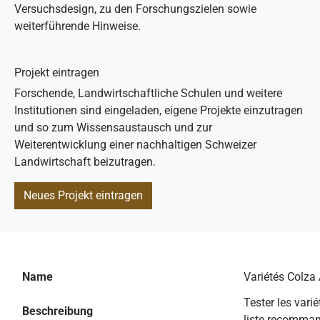
Versuchsdesign, zu den Forschungszielen sowie
weiterführende Hinweise.
Projekt eintragen
Forschende, Landwirtschaftliche Schulen und weitere
Institutionen sind eingeladen, eigene Projekte einzutragen
und so zum Wissensaustausch und zur
Weiterentwicklung einer nachhaltigen Schweizer
Landwirtschaft beizutragen.
Neues Projekt eintragen
Name
Variétés Colza
Tester les vari
Beschreibung
liste recomma