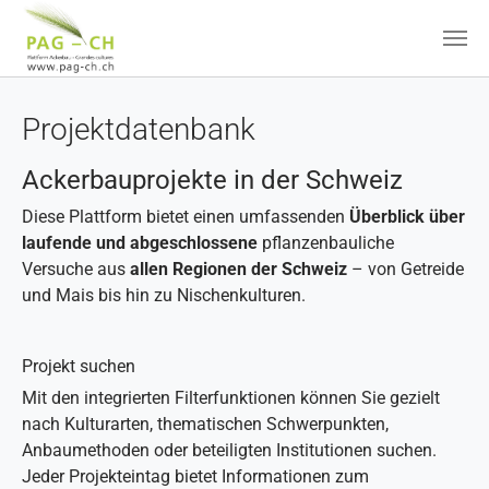
Zum Hauptinhalt springen
Projektdatenbank
Ackerbauprojekte in der Schweiz
Diese Plattform bietet einen umfassenden
Überblick über
laufende und abgeschlossene
pflanzenbauliche
Versuche aus
allen Regionen der Schweiz
– von Getreide
und Mais bis hin zu Nischenkulturen.
Projekt suchen
Mit den integrierten Filterfunktionen können Sie gezielt
nach Kulturarten, thematischen Schwerpunkten,
Anbaumethoden oder beteiligten Institutionen suchen.
Jeder Projekteintag bietet Informationen zum