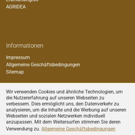
AGRIDEA
Informationen
Impressum
Allgemeine Geschäftsbedingungen
Sitemap
Wir verwenden Cookies und ähnliche Technologien, um
die Nutzererfahrung auf unseren Webseiten zu
verbessern. Dies ermöglicht uns, den Datenverkehr zu
analysieren, um die Inhalte und die Werbung auf unseren
Francais
Webseiten und sozialen Netzwerken individuell
anzupassen. Mit dem Weitersurfen stimmen Sie deren
Deutsch
Verwendung zu.
Allgemeine Geschäftsbedingungen
Italiano