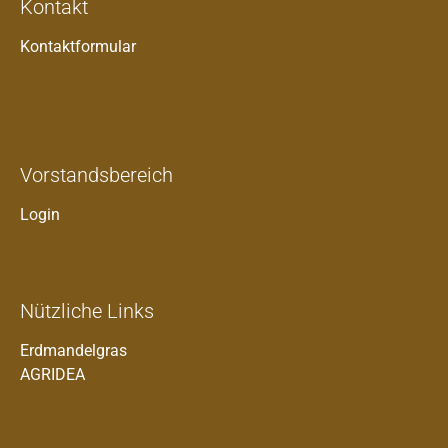
Kontakt
Kontaktformular
Vorstandsbereich
Login
Nützliche Links
Erdmandelgras
AGRIDEA