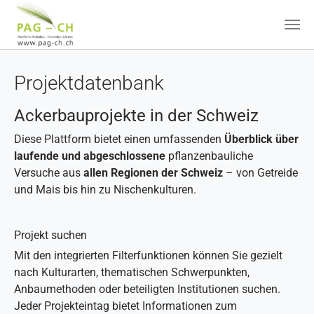
Zum Hauptinhalt springen
Projektdatenbank
Ackerbauprojekte in der Schweiz
Diese Plattform bietet einen umfassenden
Überblick über
laufende und abgeschlossene
pflanzenbauliche
Versuche aus
allen Regionen der Schweiz
– von Getreide
und Mais bis hin zu Nischenkulturen.
Projekt suchen
Mit den integrierten Filterfunktionen können Sie gezielt
nach Kulturarten, thematischen Schwerpunkten,
Anbaumethoden oder beteiligten Institutionen suchen.
Jeder Projekteintag bietet Informationen zum