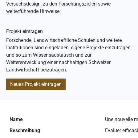
Versuchsdesign, zu den Forschungszielen sowie
weiterführende Hinweise.
Projekt eintragen
Forschende, Landwirtschaftliche Schulen und weitere
Institutionen sind eingeladen, eigene Projekte einzutragen
und so zum Wissensaustausch und zur
Weiterentwicklung einer nachhaltigen Schweizer
Landwirtschaft beizutragen.
Neues Projekt eintragen
Name
Une nouvelle m
Beschreibung
Evaluer efficac