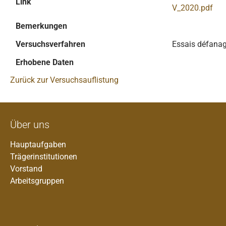
Link
V_2020.pdf
Bemerkungen
Versuchsverfahren
Essais défanage
Erhobene Daten
Zurück zur Versuchsauflistung
Über uns
Hauptaufgaben
Trägerinstitutionen
Vorstand
Arbeitsgruppen