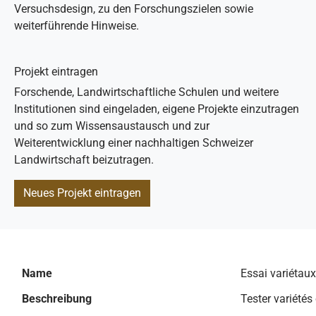
Versuchsdesign, zu den Forschungszielen sowie
weiterführende Hinweise.
Projekt eintragen
Forschende, Landwirtschaftliche Schulen und weitere
Institutionen sind eingeladen, eigene Projekte einzutragen
und so zum Wissensaustausch und zur
Weiterentwicklung einer nachhaltigen Schweizer
Landwirtschaft beizutragen.
Neues Projekt eintragen
Name
Essai variétau
Beschreibung
Tester variété