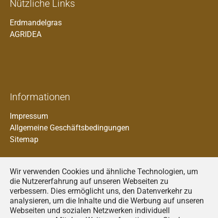
Nützliche Links
Erdmandelgras
AGRIDEA
Informationen
Impressum
Allgemeine Geschäftsbedingungen
Sitemap
Wir verwenden Cookies und ähnliche Technologien, um
die Nutzererfahrung auf unseren Webseiten zu
verbessern. Dies ermöglicht uns, den Datenverkehr zu
analysieren, um die Inhalte und die Werbung auf unseren
Francais
Webseiten und sozialen Netzwerken individuell