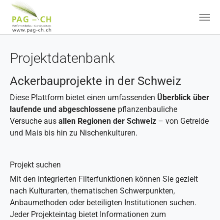
Zum Hauptinhalt springen
Projektdatenbank
Ackerbauprojekte in der Schweiz
Diese Plattform bietet einen umfassenden
Überblick über
laufende und abgeschlossene
pflanzenbauliche
Versuche aus
allen Regionen der Schweiz
– von Getreide
und Mais bis hin zu Nischenkulturen.
Projekt suchen
Mit den integrierten Filterfunktionen können Sie gezielt
nach Kulturarten, thematischen Schwerpunkten,
Anbaumethoden oder beteiligten Institutionen suchen.
Jeder Projekteintag bietet Informationen zum