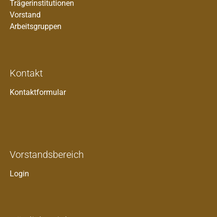
Trägerinstitutionen
Vorstand
Arbeitsgruppen
Kontakt
Kontaktformular
Vorstandsbereich
Login