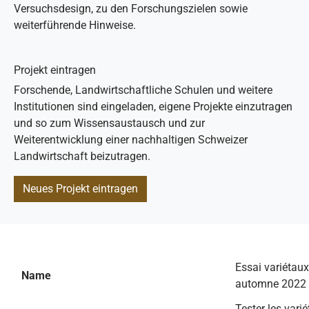
Versuchsdesign, zu den Forschungszielen sowie
weiterführende Hinweise.
Projekt eintragen
Forschende, Landwirtschaftliche Schulen und weitere
Institutionen sind eingeladen, eigene Projekte einzutragen
und so zum Wissensaustausch und zur
Weiterentwicklung einer nachhaltigen Schweizer
Landwirtschaft beizutragen.
Neues Projekt eintragen
Essai variétaux
Name
automne 2022
Tester les varié