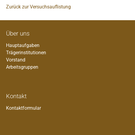
Zurück zur Versuchsauflistung
Über uns
Hauptaufgaben
Trägerinstitutionen
Vorstand
Arbeitsgruppen
Kontakt
Kontaktformular