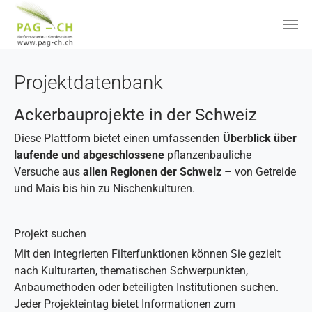
Zum Hauptinhalt springen
Projektdatenbank
Ackerbauprojekte in der Schweiz
Diese Plattform bietet einen umfassenden
Überblick über
laufende und abgeschlossene
pflanzenbauliche
Versuche aus
allen Regionen der Schweiz
– von Getreide
und Mais bis hin zu Nischenkulturen.
Projekt suchen
Mit den integrierten Filterfunktionen können Sie gezielt
nach Kulturarten, thematischen Schwerpunkten,
Anbaumethoden oder beteiligten Institutionen suchen.
Jeder Projekteintag bietet Informationen zum