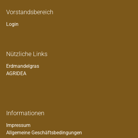
Vorstandsbereich
Login
Nützliche Links
Erdmandelgras
AGRIDEA
Informationen
Impressum
Allgemeine Geschäftsbedingungen