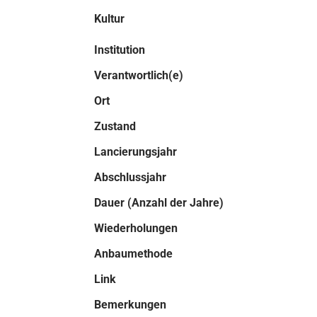
Kultur
Institution
Verantwortlich(e)
Ort
Zustand
Lancierungsjahr
Abschlussjahr
Dauer (Anzahl der Jahre)
Wiederholungen
Anbaumethode
Link
Bemerkungen