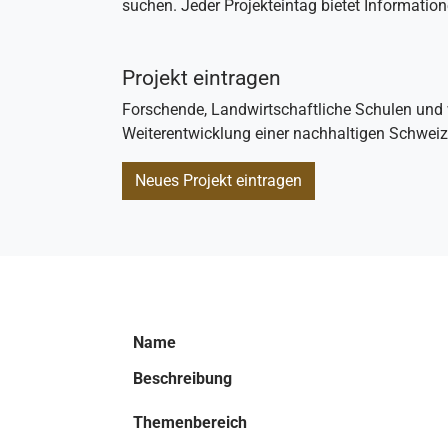
suchen. Jeder Projekteintag bietet Informati
Projekt eintragen
Forschende, Landwirtschaftliche Schulen und 
Weiterentwicklung einer nachhaltigen Schweiz
Neues Projekt eintragen
Name
Beschreibung
Themenbereich