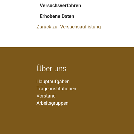
Versuchsverfahren
Erhobene Daten
Zurück zur Versuchsauflistung
Über uns
Hauptaufgaben
Trägerinstitutionen
Vorstand
Arbeitsgruppen