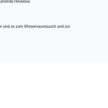
führende Hinweise.
agen und so zum Wissensaustausch und zur