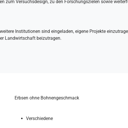
onen zum Versuchsdesign, zu den Forschungszielen sowie weiter
weitere Institutionen sind eingeladen, eigene Projekte einzutr
er Landwirtschaft beizutragen.
Erbsen ohne Bohnengeschmack
Verschiedene