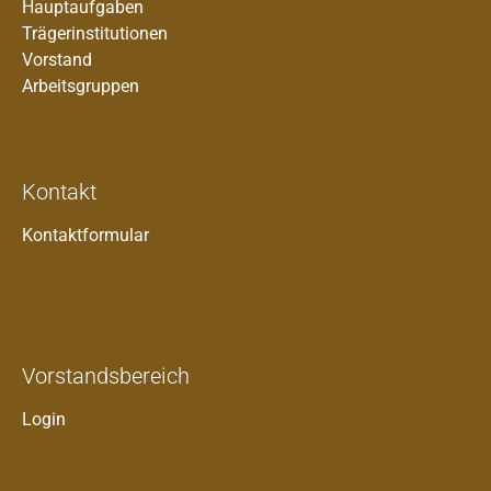
Hauptaufgaben
Trägerinstitutionen
Vorstand
Arbeitsgruppen
Kontakt
Kontaktformular
Vorstandsbereich
Login