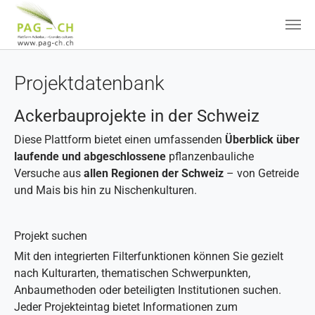
Zum Hauptinhalt springen
Projektdatenbank
Ackerbauprojekte in der Schweiz
Diese Plattform bietet einen umfassenden
Überblick über
laufende und abgeschlossene
pflanzenbauliche
Versuche aus
allen Regionen der Schweiz
– von Getreide
und Mais bis hin zu Nischenkulturen.
Projekt suchen
Mit den integrierten Filterfunktionen können Sie gezielt
nach Kulturarten, thematischen Schwerpunkten,
Anbaumethoden oder beteiligten Institutionen suchen.
Jeder Projekteintag bietet Informationen zum