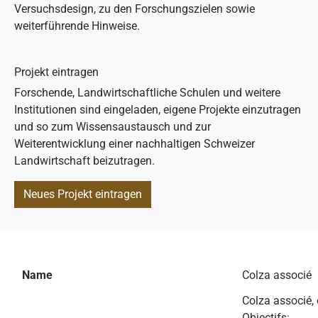
Versuchsdesign, zu den Forschungszielen sowie
weiterführende Hinweise.
Projekt eintragen
Forschende, Landwirtschaftliche Schulen und weitere
Institutionen sind eingeladen, eigene Projekte einzutragen
und so zum Wissensaustausch und zur
Weiterentwicklung einer nachhaltigen Schweizer
Landwirtschaft beizutragen.
Neues Projekt eintragen
Name
Colza associé
Colza associé, 
Objectifs: