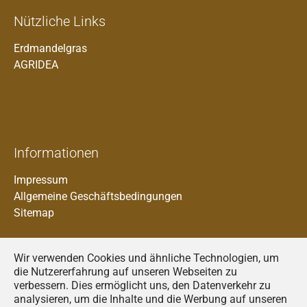
Nützliche Links
Erdmandelgras
AGRIDEA
Informationen
Impressum
Allgemeine Geschäftsbedingungen
Sitemap
Wir verwenden Cookies und ähnliche Technologien, um
die Nutzererfahrung auf unseren Webseiten zu
verbessern. Dies ermöglicht uns, den Datenverkehr zu
analysieren, um die Inhalte und die Werbung auf unseren