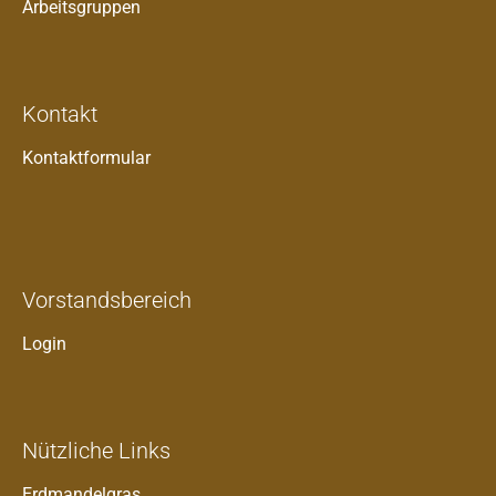
Arbeitsgruppen
Kontakt
Kontaktformular
Vorstandsbereich
Login
Nützliche Links
Erdmandelgras