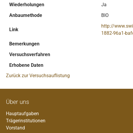
Wiederholungen
Ja
Anbaumethode
BIO
http://www.s
Link
1882-96a1-baf
Bemerkungen
Versuchsverfahren
Erhobene Daten
Zurück zur Versuchsauflistung
Über uns
Hauptaufgaben
Trägerinstitutionen
Vorstand