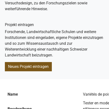
Versuchsdesign, zu den Forschungszielen sowie
weiterführende Hinweise.
Projekt eintragen
Forschende, Landwirtschaftliche Schulen und weitere
Institutionen sind eingeladen, eigene Projekte einzutragen
und so zum Wissensaustausch und zur
Weiterentwicklung einer nachhaltigen Schweizer
Landwirtschaft beizutragen.
Neues Projekt eintragen
Name
Variétés de po
Tester en mode
Beschreibung
référence recon