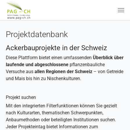
Zum Hauptinhalt springen
Projektdatenbank
Ackerbauprojekte in der Schweiz
Diese Plattform bietet einen umfassenden
Überblick über
laufende und abgeschlossene
pflanzenbauliche
Versuche aus
allen Regionen der Schweiz
– von Getreide
und Mais bis hin zu Nischenkulturen.
Projekt suchen
Mit den integrierten Filterfunktionen können Sie gezielt
nach Kulturarten, thematischen Schwerpunkten,
Anbaumethoden oder beteiligten Institutionen suchen.
Jeder Projekteintag bietet Informationen zum