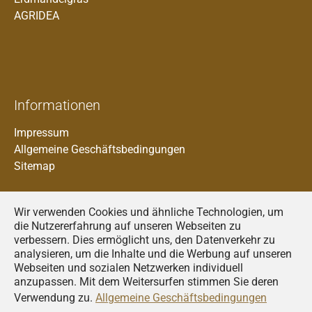
AGRIDEA
Informationen
Impressum
Allgemeine Geschäftsbedingungen
Sitemap
Wir verwenden Cookies und ähnliche Technologien, um
die Nutzererfahrung auf unseren Webseiten zu
verbessern. Dies ermöglicht uns, den Datenverkehr zu
analysieren, um die Inhalte und die Werbung auf unseren
Francais
Webseiten und sozialen Netzwerken individuell
anzupassen. Mit dem Weitersurfen stimmen Sie deren
Deutsch
Verwendung zu.
Allgemeine Geschäftsbedingungen
Italiano