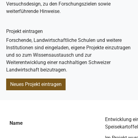
Versuchsdesign, zu den Forschungszielen sowie
weiterführende Hinweise.
Projekt eintragen
Forschende, Landwirtschaftliche Schulen und weitere
Institutionen sind eingeladen, eigene Projekte einzutragen
und so zum Wissensaustausch und zur
Weiterentwicklung einer nachhaltigen Schweizer
Landwirtschaft beizutragen.
Neues Projekt eintragen
Entwicklung e
Name
Speisekartoffel
Im Projekt wur