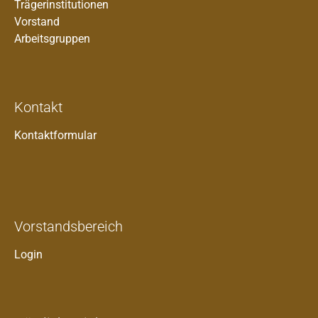
Trägerinstitutionen
Vorstand
Arbeitsgruppen
Kontakt
Kontaktformular
Vorstandsbereich
Login