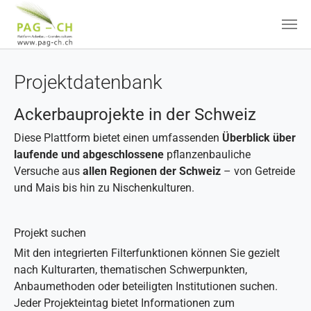
Zum Hauptinhalt springen
Projektdatenbank
Ackerbauprojekte in der Schweiz
Diese Plattform bietet einen umfassenden
Überblick über
laufende und abgeschlossene
pflanzenbauliche
Versuche aus
allen Regionen der Schweiz
– von Getreide
und Mais bis hin zu Nischenkulturen.
Projekt suchen
Mit den integrierten Filterfunktionen können Sie gezielt
nach Kulturarten, thematischen Schwerpunkten,
Anbaumethoden oder beteiligten Institutionen suchen.
Jeder Projekteintag bietet Informationen zum