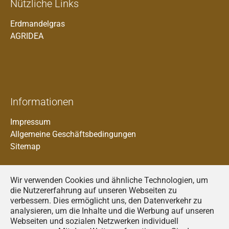
Nützliche Links
Erdmandelgras
AGRIDEA
Informationen
Impressum
Allgemeine Geschäftsbedingungen
Sitemap
Wir verwenden Cookies und ähnliche Technologien, um
die Nutzererfahrung auf unseren Webseiten zu
verbessern. Dies ermöglicht uns, den Datenverkehr zu
analysieren, um die Inhalte und die Werbung auf unseren
Francais
Webseiten und sozialen Netzwerken individuell