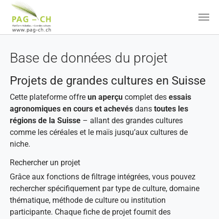
Aller au contenu principal
Base de données du projet
Projets de grandes cultures en Suisse
Cette plateforme offre
un aperçu
complet des
essais
agronomiques en cours et achevés
dans
toutes les
régions de la Suisse
– allant des grandes cultures
comme les céréales et le maïs jusqu’aux cultures de
niche.
Rechercher un projet
Grâce aux fonctions de filtrage intégrées, vous pouvez
rechercher spécifiquement par type de culture, domaine
thématique, méthode de culture ou institution
participante. Chaque fiche de projet fournit des