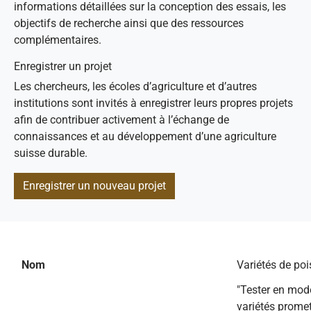
informations détaillées sur la conception des essais, les
objectifs de recherche ainsi que des ressources
complémentaires.
Enregistrer un projet
Les chercheurs, les écoles d’agriculture et d’autres
institutions sont invités à enregistrer leurs propres projets
afin de contribuer activement à l’échange de
connaissances et au développement d’une agriculture
suisse durable.
Enregistrer un nouveau projet
Nom
Variétés de po
"Tester en mode
variétés prome