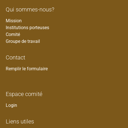
Qui sommes-nous?
Mission
Institutions porteuses
Comité
Groupe de travail
Contact
Remplir le formulaire
Espace comité
Login
Liens utiles