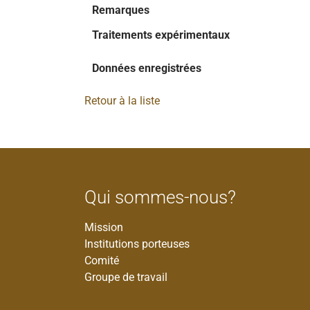
Remarques
Traitements expérimentaux
Données enregistrées
Retour à la liste
Qui sommes-nous?
Mission
Institutions porteuses
Comité
Groupe de travail