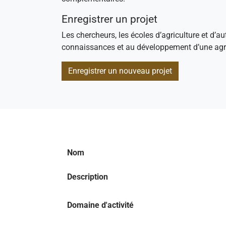
Enregistrer un projet
Les chercheurs, les écoles d’agriculture et d’au
connaissances et au développement d’une agri
Enregistrer un nouveau projet
Nom
Description
Domaine d'activité