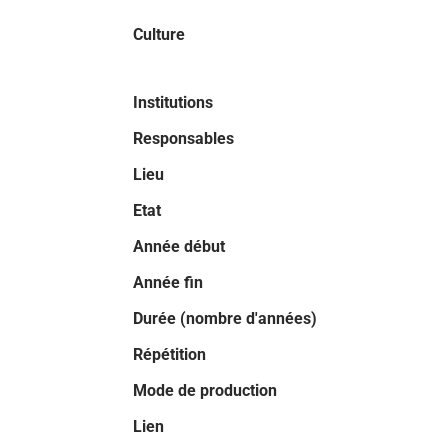
Culture
Institutions
Responsables
Lieu
Etat
Année début
Année fin
Durée (nombre d'années)
Répétition
Mode de production
Lien