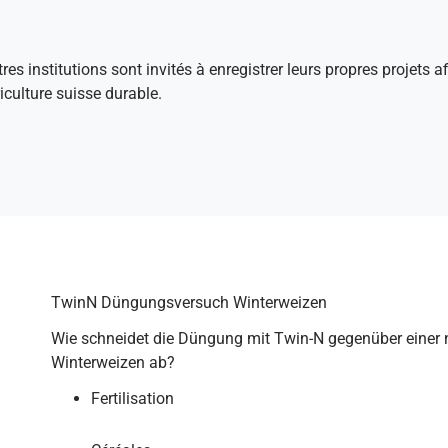
tres institutions sont invités à enregistrer leurs propres projets 
culture suisse durable.
TwinN Düngungsversuch Winterweizen
Wie schneidet die Düngung mit Twin-N gegenüber einer
Winterweizen ab?
Fertilisation