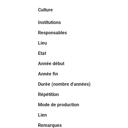
Culture
Institutions
Responsables
Lieu
Etat
Année début
Année fin
Durée (nombre d'années)
Répétition
Mode de production
Lien
Remarques