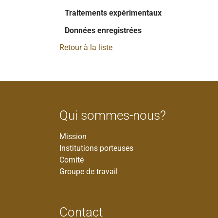
Traitements expérimentaux
Données enregistrées
Retour à la liste
Qui sommes-nous?
Mission
Institutions porteuses
Comité
Groupe de travail
Contact