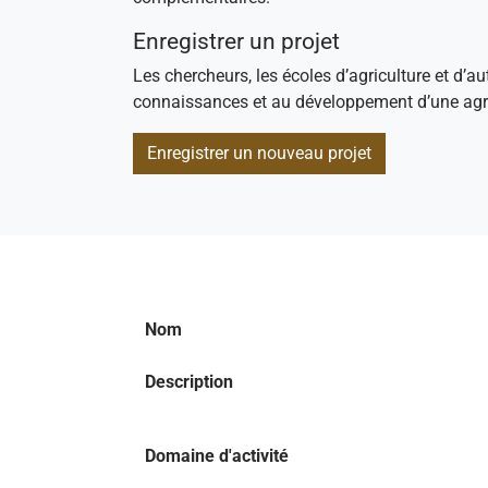
Enregistrer un projet
Les chercheurs, les écoles d’agriculture et d’au
connaissances et au développement d’une agri
Enregistrer un nouveau projet
Nom
Description
Domaine d'activité