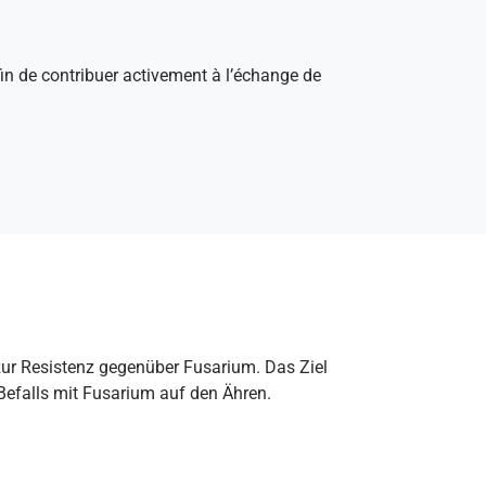
afin de contribuer activement à l’échange de
ur Resistenz gegenüber Fusarium. Das Ziel
Befalls mit Fusarium auf den Ähren.