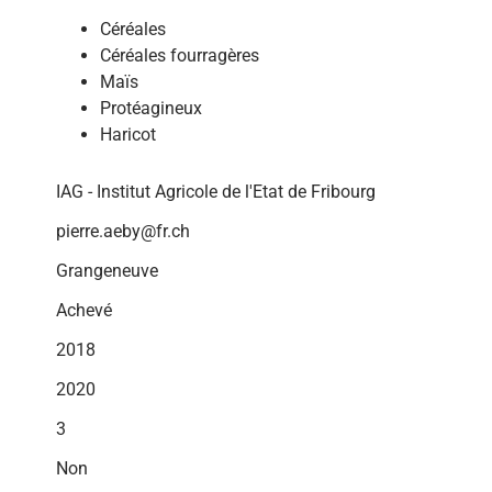
Céréales
Céréales fourragères
Maïs
Protéagineux
Haricot
IAG - Institut Agricole de l'Etat de Fribourg
pierre.aeby@fr.ch
Grangeneuve
Achevé
2018
2020
3
Non