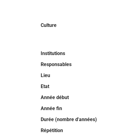
Culture
Institutions
Responsables
Lieu
Etat
Année début
Année fin
Durée (nombre d'années)
Répétition