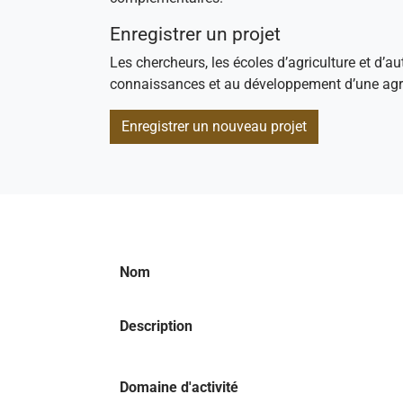
Enregistrer un projet
Les chercheurs, les écoles d’agriculture et d’au
connaissances et au développement d’une agri
Enregistrer un nouveau projet
Nom
Description
Domaine d'activité