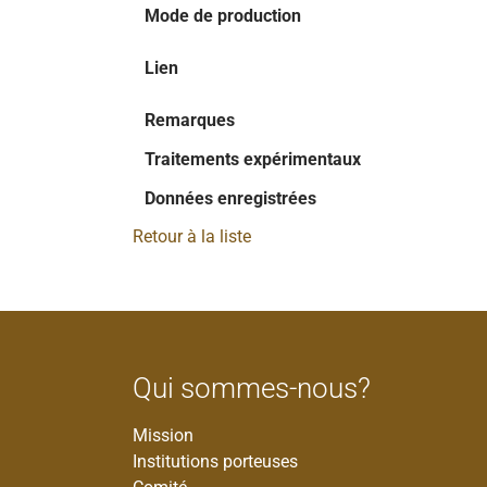
Mode de production
Lien
Remarques
Traitements expérimentaux
Données enregistrées
Retour à la liste
Qui sommes-nous?
Mission
Institutions porteuses