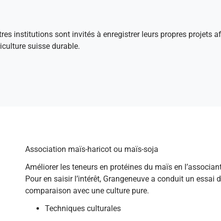
tres institutions sont invités à enregistrer leurs propres projets 
culture suisse durable.
Association maïs-haricot ou maïs-soja
Améliorer les teneurs en protéines du maïs en l’associant
Pour en saisir l’intérêt, Grangeneuve a conduit un essai d
comparaison avec une culture pure.
Techniques culturales