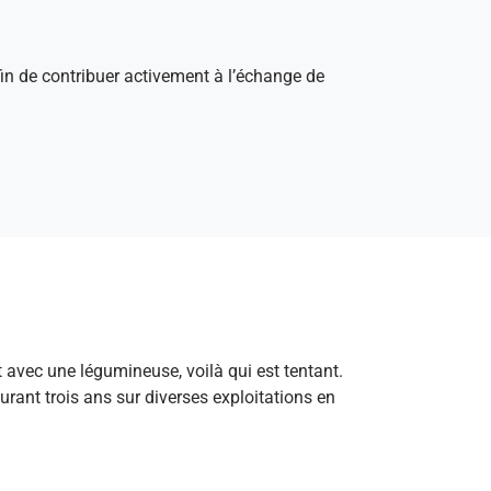
afin de contribuer activement à l’échange de
 avec une légumineuse, voilà qui est tentant.
urant trois ans sur diverses exploitations en