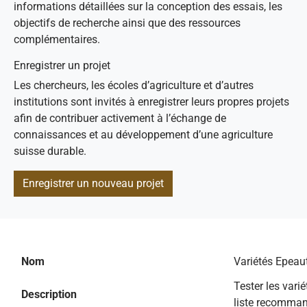
informations détaillées sur la conception des essais, les
objectifs de recherche ainsi que des ressources
complémentaires.
Enregistrer un projet
Les chercheurs, les écoles d’agriculture et d’autres
institutions sont invités à enregistrer leurs propres projets
afin de contribuer activement à l’échange de
connaissances et au développement d’une agriculture
suisse durable.
Enregistrer un nouveau projet
Nom
Variétés Epeau
Tester les vari
Description
liste recomma