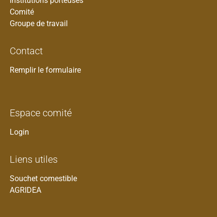
Institutions porteuses
Comité
Groupe de travail
Contact
Remplir le formulaire
Espace comité
Login
Liens utiles
Souchet comestible
AGRIDEA