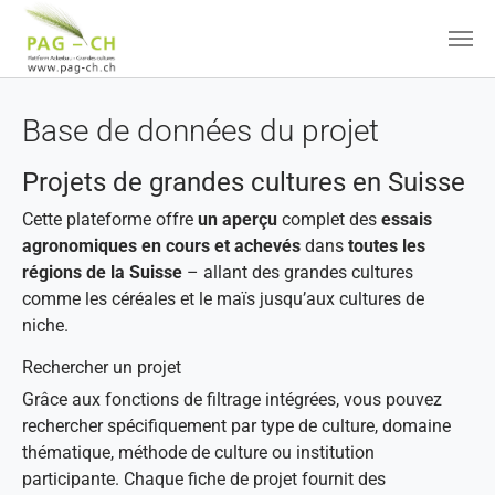
Aller au contenu principal
Base de données du projet
Projets de grandes cultures en Suisse
Cette plateforme offre
un aperçu
complet des
essais
agronomiques en cours et achevés
dans
toutes les
régions de la Suisse
– allant des grandes cultures
comme les céréales et le maïs jusqu’aux cultures de
niche.
Rechercher un projet
Grâce aux fonctions de filtrage intégrées, vous pouvez
rechercher spécifiquement par type de culture, domaine
thématique, méthode de culture ou institution
participante. Chaque fiche de projet fournit des