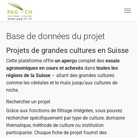
Aller au contenu principal
Base de données du projet
Projets de grandes cultures en Suisse
Cette plateforme offre
un aperçu
complet des
essais
agronomiques en cours et achevés
dans
toutes les
régions de la Suisse
– allant des grandes cultures
comme les céréales et le maïs jusqu’aux cultures de
niche.
Rechercher un projet
Grâce aux fonctions de filtrage intégrées, vous pouvez
rechercher spécifiquement par type de culture, domaine
thématique, méthode de culture ou institution
participante. Chaque fiche de projet fournit des