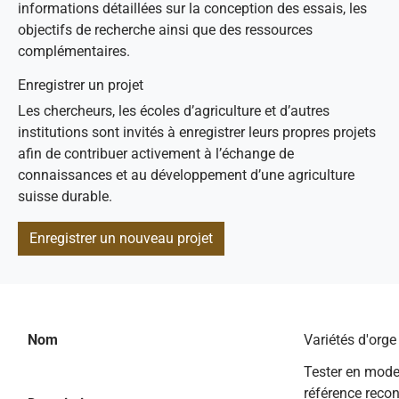
informations détaillées sur la conception des essais, les
objectifs de recherche ainsi que des ressources
complémentaires.
Enregistrer un projet
Les chercheurs, les écoles d’agriculture et d’autres
institutions sont invités à enregistrer leurs propres projets
afin de contribuer activement à l’échange de
connaissances et au développement d’une agriculture
suisse durable.
Enregistrer un nouveau projet
Nom
Variétés d'org
Tester en mode
référence recon