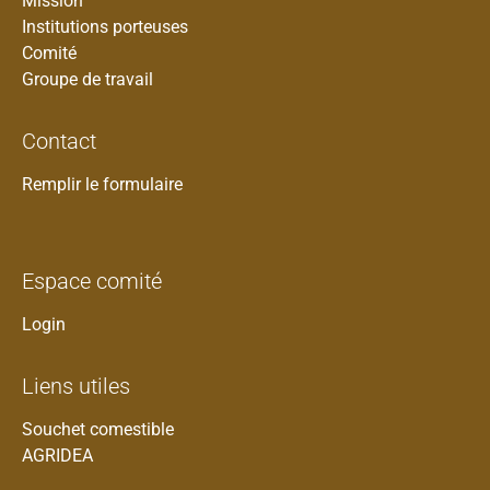
Mission
Institutions porteuses
Comité
Groupe de travail
Contact
Remplir le formulaire
Espace comité
Login
Liens utiles
Souchet comestible
AGRIDEA