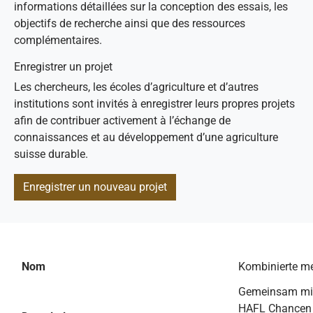
informations détaillées sur la conception des essais, les
objectifs de recherche ainsi que des ressources
complémentaires.
Enregistrer un projet
Les chercheurs, les écoles d’agriculture et d’autres
institutions sont invités à enregistrer leurs propres projets
afin de contribuer activement à l’échange de
connaissances et au développement d’une agriculture
suisse durable.
Enregistrer un nouveau projet
Nom
Kombinierte m
Gemeinsam mit 
HAFL Chancen 