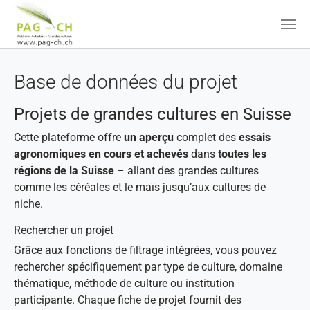
Aller au contenu principal
Base de données du projet
Projets de grandes cultures en Suisse
Cette plateforme offre
un aperçu
complet des
essais
agronomiques en cours et achevés
dans
toutes les
régions de la Suisse
– allant des grandes cultures
comme les céréales et le maïs jusqu’aux cultures de
niche.
Rechercher un projet
Grâce aux fonctions de filtrage intégrées, vous pouvez
rechercher spécifiquement par type de culture, domaine
thématique, méthode de culture ou institution
participante. Chaque fiche de projet fournit des