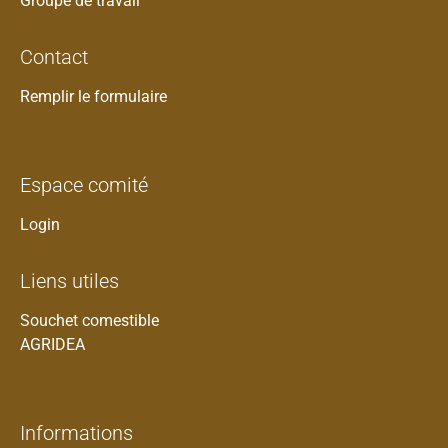
Groupe de travail
Contact
Remplir le formulaire
Espace comité
Login
Liens utiles
Souchet comestible
AGRIDEA
Informations