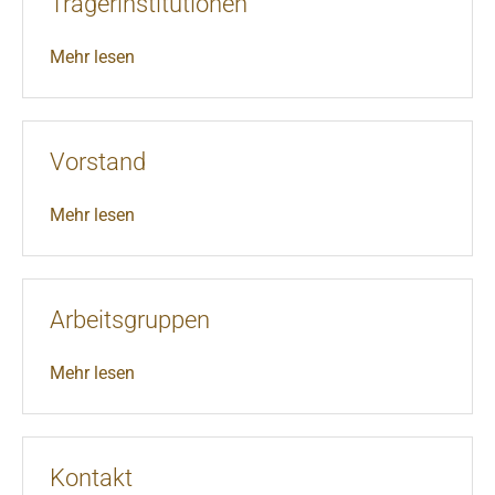
Trägerinstitutionen
Mehr lesen
Vorstand
Mehr lesen
Arbeitsgruppen
Mehr lesen
Kontakt