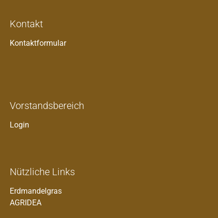
Kontakt
Kontaktformular
Vorstandsbereich
Login
Nützliche Links
Erdmandelgras
AGRIDEA