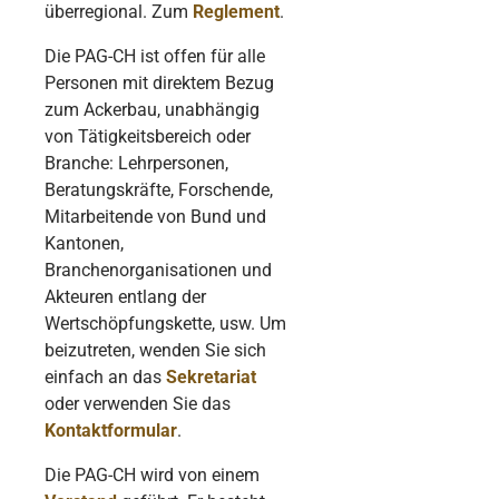
überregional. Zum
Reglement
.
Die PAG-CH ist offen für alle
Personen mit direktem Bezug
zum Ackerbau, unabhängig
von Tätigkeitsbereich oder
Branche: Lehrpersonen,
Beratungskräfte, Forschende,
Mitarbeitende von Bund und
Kantonen,
Branchenorganisationen und
Akteuren entlang der
Wertschöpfungskette, usw. Um
beizutreten, wenden Sie sich
einfach an das
Sekretariat
oder verwenden Sie das
Kontaktformular
.
Die PAG-CH wird von einem