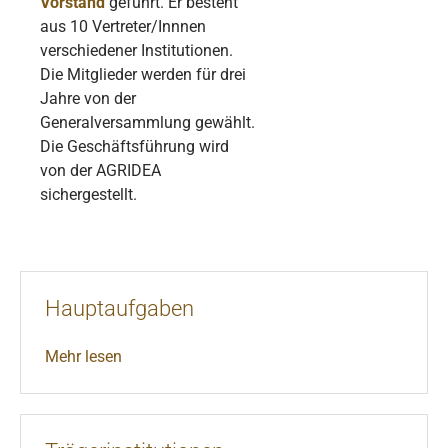
Vorstand
geführt. Er besteht
aus 10 Vertreter/Innnen
verschiedener Institutionen.
Die Mitglieder werden für drei
Jahre von der
Generalversammlung gewählt.
Die Geschäftsführung wird
von der AGRIDEA
sichergestellt.
Hauptaufgaben
Mehr lesen