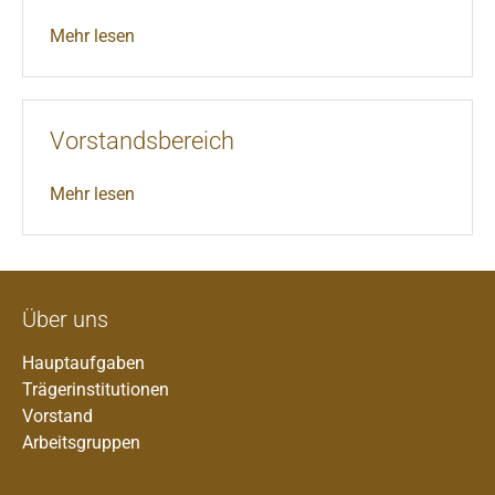
Mehr lesen
Vorstandsbereich
Mehr lesen
Über uns
Hauptaufgaben
Trägerinstitutionen
Vorstand
Arbeitsgruppen