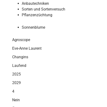
Anbautechniken
Sorten und Sortenversuch
Pflanzenzüchtung
Sonnenblume
Agroscope
Eve-Anne Laurent
Changins
Laufend
2025
2029
4
Nein