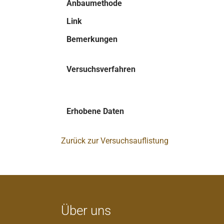
Anbaumethode
Link
Bemerkungen
Versuchsverfahren
Erhobene Daten
Zurück zur Versuchsauflistung
Über uns