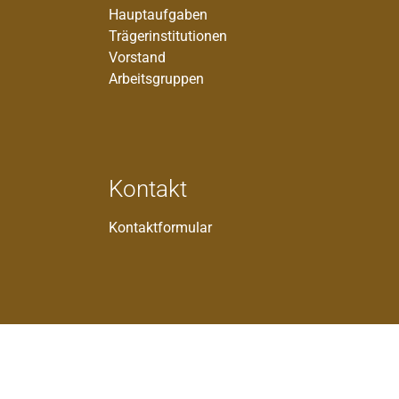
Hauptaufgaben
Trägerinstitutionen
Vorstand
Arbeitsgruppen
Kontakt
Kontaktformular