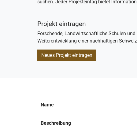
suchen. Jeder Projekteintag bietet Informati
Projekt eintragen
Forschende, Landwirtschaftliche Schulen und 
Weiterentwicklung einer nachhaltigen Schweiz
Neues Projekt eintragen
Name
Beschreibung