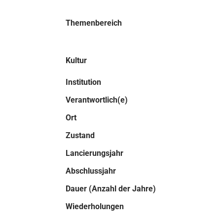
Themenbereich
Kultur
Institution
Verantwortlich(e)
Ort
Zustand
Lancierungsjahr
Abschlussjahr
Dauer (Anzahl der Jahre)
Wiederholungen