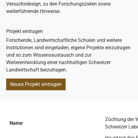
Versuchsdesign, zu den Forschungszielen sowie
weiterführende Hinweise.
Projekt eintragen
Forschende, Landwirtschaftliche Schulen und weitere
Institutionen sind eingeladen, eigene Projekte einzutragen
und so zum Wissensaustausch und zur
Weiterentwicklung einer nachhaltigen Schweizer
Landwirtschaft beizutragen.
Neues Projekt eintragen
Züchtung der W
Name
Schweizer Lebe
Hauptziel des 