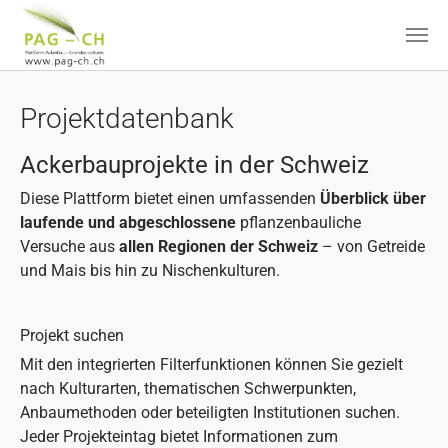
Zum Hauptinhalt springen
Projektdatenbank
Ackerbauprojekte in der Schweiz
Diese Plattform bietet einen umfassenden
Überblick über
laufende und abgeschlossene
pflanzenbauliche
Versuche aus
allen Regionen der Schweiz
– von Getreide
und Mais bis hin zu Nischenkulturen.
Projekt suchen
Mit den integrierten Filterfunktionen können Sie gezielt
nach Kulturarten, thematischen Schwerpunkten,
Anbaumethoden oder beteiligten Institutionen suchen.
Jeder Projekteintag bietet Informationen zum