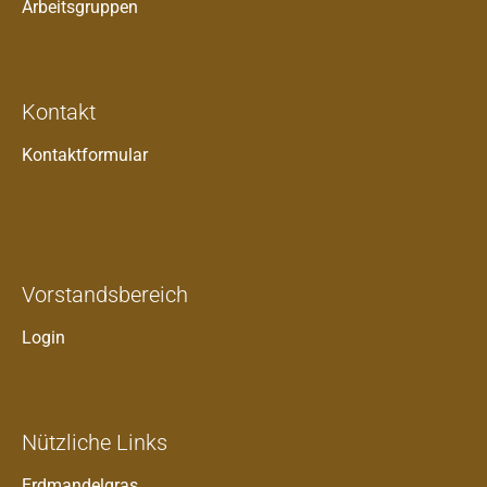
Arbeitsgruppen
Kontakt
Kontaktformular
Vorstandsbereich
Login
Nützliche Links
Erdmandelgras