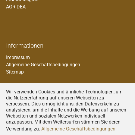
AGRIDEA
Informationen
Impressum
Allgemeine Geschäftsbedingungen
Sitemap
Wir verwenden Cookies und ähnliche Technologien, um
die Nutzererfahrung auf unseren Webseiten zu
verbessern. Dies ermöglicht uns, den Datenverkehr zu
analysieren, um die Inhalte und die Werbung auf unseren
Francais
Webseiten und sozialen Netzwerken individuell
anzupassen. Mit dem Weitersurfen stimmen Sie deren
Deutsch
Verwendung zu.
Allgemeine Geschäftsbedingungen
Italiano