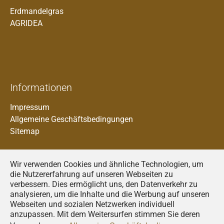
Erdmandelgras
AGRIDEA
Informationen
Impressum
Allgemeine Geschäftsbedingungen
Sitemap
Wir verwenden Cookies und ähnliche Technologien, um
die Nutzererfahrung auf unseren Webseiten zu
verbessern. Dies ermöglicht uns, den Datenverkehr zu
analysieren, um die Inhalte und die Werbung auf unseren
Francais
Webseiten und sozialen Netzwerken individuell
anzupassen. Mit dem Weitersurfen stimmen Sie deren
Deutsch