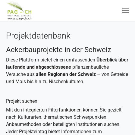
Zum Hauptinhalt springen
Projektdatenbank
Ackerbauprojekte in der Schweiz
Diese Plattform bietet einen umfassenden
Überblick über
laufende und abgeschlossene
pflanzenbauliche
Versuche aus
allen Regionen der Schweiz
– von Getreide
und Mais bis hin zu Nischenkulturen.
Projekt suchen
Mit den integrierten Filterfunktionen können Sie gezielt
nach Kulturarten, thematischen Schwerpunkten,
Anbaumethoden oder beteiligten Institutionen suchen.
Jeder Projekteintag bietet Informationen zum