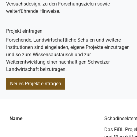
Versuchsdesign, zu den Forschungszielen sowie
weiterführende Hinweise.
Projekt eintragen
Forschende, Landwirtschaftliche Schulen und weitere
Institutionen sind eingeladen, eigene Projekte einzutragen
und so zum Wissensaustausch und zur
Weiterentwicklung einer nachhaltigen Schweizer
Landwirtschaft beizutragen.
Neues Projekt eintragen
Name
Schadinsektent
Das FiBL Proje
und Glanzkäfer