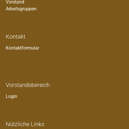
Vorstand
Arbeitsgruppen
Kontakt
Kontaktformular
Vorstandsbereich
Login
Nützliche Links