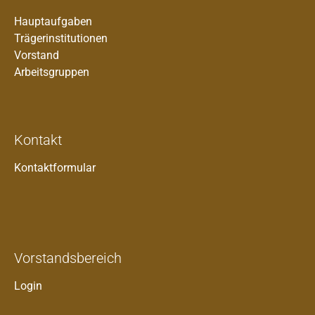
Hauptaufgaben
Trägerinstitutionen
Vorstand
Arbeitsgruppen
Kontakt
Kontaktformular
Vorstandsbereich
Login