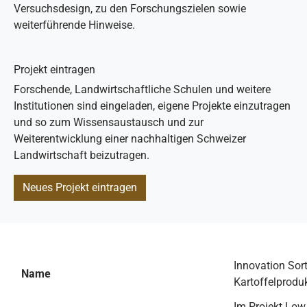
Versuchsdesign, zu den Forschungszielen sowie
weiterführende Hinweise.
Projekt eintragen
Forschende, Landwirtschaftliche Schulen und weitere
Institutionen sind eingeladen, eigene Projekte einzutragen
und so zum Wissensaustausch und zur
Weiterentwicklung einer nachhaltigen Schweizer
Landwirtschaft beizutragen.
Neues Projekt eintragen
Innovation Sor
Name
Kartoffelproduk
Im Projekt Low 