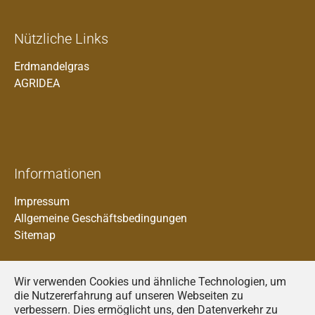
Nützliche Links
Erdmandelgras
AGRIDEA
Informationen
Impressum
Allgemeine Geschäftsbedingungen
Sitemap
Wir verwenden Cookies und ähnliche Technologien, um
die Nutzererfahrung auf unseren Webseiten zu
verbessern. Dies ermöglicht uns, den Datenverkehr zu