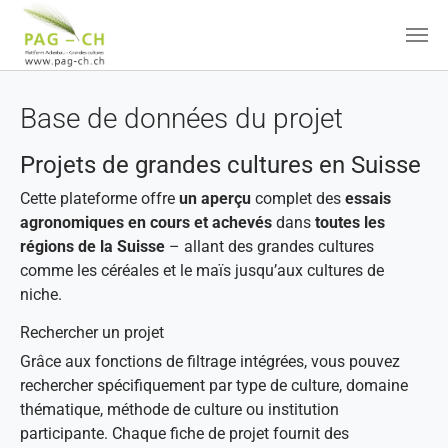
Aller au contenu principal
Base de données du projet
Projets de grandes cultures en Suisse
Cette plateforme offre
un aperçu
complet des
essais
agronomiques en cours et achevés
dans
toutes les
régions de la Suisse
– allant des grandes cultures
comme les céréales et le maïs jusqu’aux cultures de
niche.
Rechercher un projet
Grâce aux fonctions de filtrage intégrées, vous pouvez
rechercher spécifiquement par type de culture, domaine
thématique, méthode de culture ou institution
participante. Chaque fiche de projet fournit des