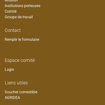
Mission
Institutions porteuses
Comité
Groupe de travail
Contact
Remplir le formulaire
Espace comité
Login
Liens utiles
Souchet comestible
AGRIDEA