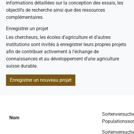
informations détaillées sur la conception des essais, les
objectifs de recherche ainsi que des ressources
complémentaires.
Enregistrer un projet
Les chercheurs, les écoles d’agriculture et d’autres
institutions sont invités à enregistrer leurs propres projets
afin de contribuer activement à l’échange de
connaissances et au développement d’une agriculture
suisse durable.
Enregistrer un nouveau projet
Sortenversuche
Nom
Populationssor
Sortenversuche