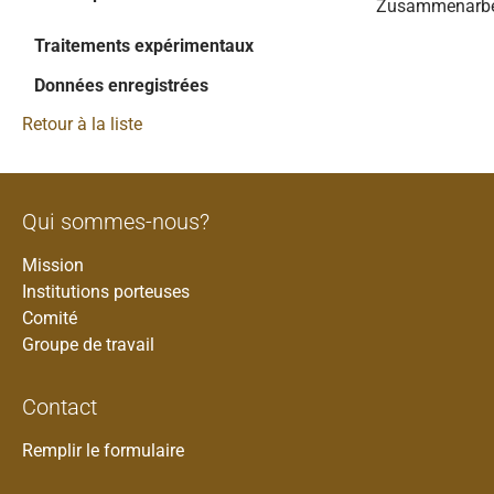
Zusammenarbe
Traitements expérimentaux
Données enregistrées
Retour à la liste
Qui sommes-nous?
Mission
Institutions porteuses
Comité
Groupe de travail
Contact
Remplir le formulaire