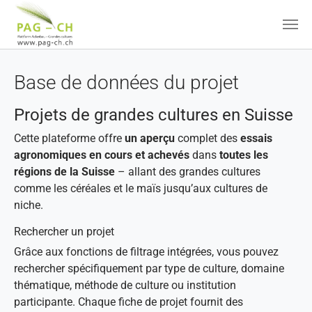
Aller au contenu principal
Base de données du projet
Projets de grandes cultures en Suisse
Cette plateforme offre
un aperçu
complet des
essais
agronomiques en cours et achevés
dans
toutes les
régions de la Suisse
– allant des grandes cultures
comme les céréales et le maïs jusqu’aux cultures de
niche.
Rechercher un projet
Grâce aux fonctions de filtrage intégrées, vous pouvez
rechercher spécifiquement par type de culture, domaine
thématique, méthode de culture ou institution
participante. Chaque fiche de projet fournit des