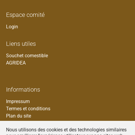
Espace comité
Login
Liens utiles
Souchet comestible
AGRIDEA
Informations
Impressum
Termes et conditions
Plan du site
Nous utilisons des cookies et des technologies similaires