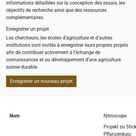
informations détaillées sur la conception des essais, les
objectifs de recherche ainsi que des ressources
complémentaires.
Enregistrer un projet
Les chercheurs, les écoles d’agriculture et d’autres
institutions sont invités à enregistrer leurs propres projets
afin de contribuer activement à l’échange de
connaissances et au développement d’une agriculture
suisse durable.
Enregistrer un nouveau projet
Nom
Nitroscope
Projekt zu Stic
Pflanzenbau: