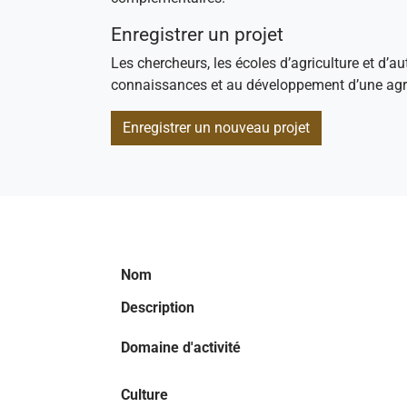
Enregistrer un projet
Les chercheurs, les écoles d’agriculture et d’au
connaissances et au développement d’une agri
Enregistrer un nouveau projet
Nom
Description
Domaine d'activité
Culture