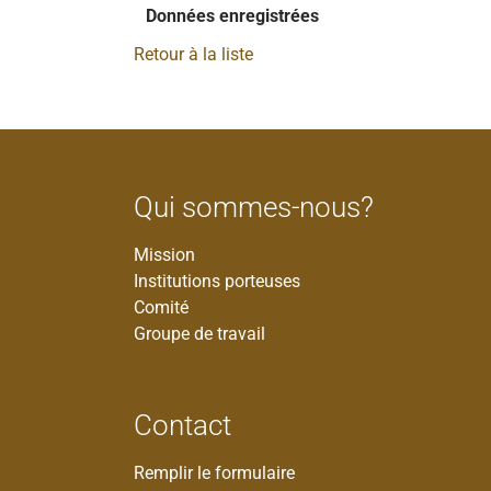
Données enregistrées
Retour à la liste
Qui sommes-nous?
Mission
Institutions porteuses
Comité
Groupe de travail
Contact
Remplir le formulaire