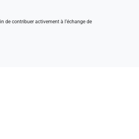
afin de contribuer activement à l’échange de