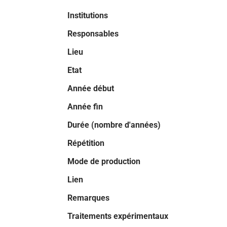
Institutions
Responsables
Lieu
Etat
Année début
Année fin
Durée (nombre d'années)
Répétition
Mode de production
Lien
Remarques
Traitements expérimentaux