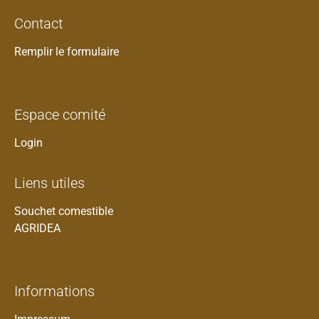
Contact
Remplir le formulaire
Espace comité
Login
Liens utiles
Souchet comestible
AGRIDEA
Informations