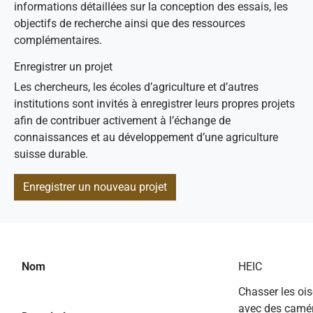
informations détaillées sur la conception des essais, les
objectifs de recherche ainsi que des ressources
complémentaires.
Enregistrer un projet
Les chercheurs, les écoles d’agriculture et d’autres
institutions sont invités à enregistrer leurs propres projets
afin de contribuer activement à l’échange de
connaissances et au développement d’une agriculture
suisse durable.
Enregistrer un nouveau projet
Nom
HEIC
Chasser les oi
avec des camér