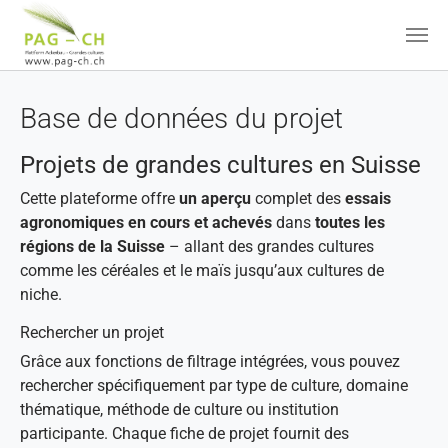
Aller au contenu principal
Base de données du projet
Projets de grandes cultures en Suisse
Cette plateforme offre
un aperçu
complet des
essais
agronomiques en cours et achevés
dans
toutes les
régions de la Suisse
– allant des grandes cultures
comme les céréales et le maïs jusqu’aux cultures de
niche.
Rechercher un projet
Grâce aux fonctions de filtrage intégrées, vous pouvez
rechercher spécifiquement par type de culture, domaine
thématique, méthode de culture ou institution
participante. Chaque fiche de projet fournit des