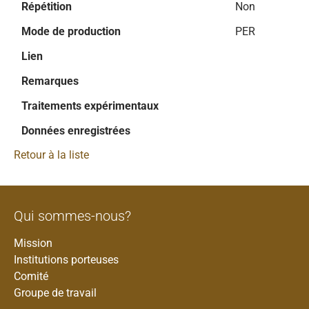
Répétition
Non
Mode de production
PER
Lien
Remarques
Traitements expérimentaux
Données enregistrées
Retour à la liste
Qui sommes-nous?
Mission
Institutions porteuses
Comité
Groupe de travail