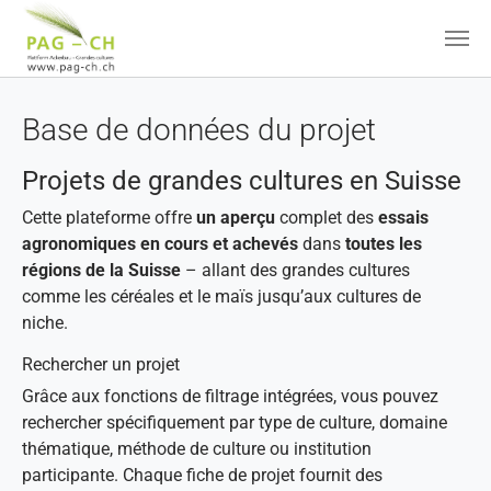
Aller au contenu principal
Base de données du projet
Projets de grandes cultures en Suisse
Cette plateforme offre
un aperçu
complet des
essais
agronomiques en cours et achevés
dans
toutes les
régions de la Suisse
– allant des grandes cultures
comme les céréales et le maïs jusqu’aux cultures de
niche.
Rechercher un projet
Grâce aux fonctions de filtrage intégrées, vous pouvez
rechercher spécifiquement par type de culture, domaine
thématique, méthode de culture ou institution
participante. Chaque fiche de projet fournit des