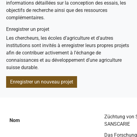
informations détaillées sur la conception des essais, les
objectifs de recherche ainsi que des ressources
complémentaires.
Enregistrer un projet
Les chercheurs, les écoles d’agriculture et d’autres
institutions sont invités à enregistrer leurs propres projets
afin de contribuer activement à l’échange de
connaissances et au développement d’une agriculture
suisse durable.
Enregistrer un nouveau projet
Züchtung von S
Nom
SANSCARIE
Das Forschungs