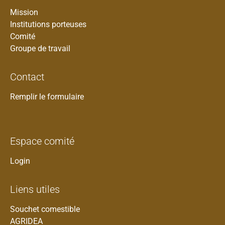
Mission
Institutions porteuses
Comité
Groupe de travail
Contact
Remplir le formulaire
Espace comité
Login
Liens utiles
Souchet comestible
AGRIDEA