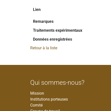
Lien
Remarques
Traitements expérimentaux
Données enregistrées
Retour à la liste
Qui sommes-nous?
Mission
Institutions porteuses
Comité