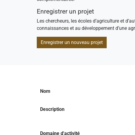
Enregistrer un projet
Les chercheurs, les écoles d’agriculture et d’au
connaissances et au développement d’une agri
Enregistrer un nouveau projet
Nom
Description
Domaine d'activité