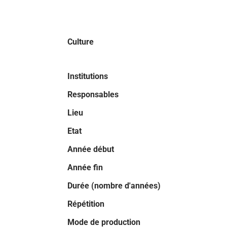
Culture
Institutions
Responsables
Lieu
Etat
Année début
Année fin
Durée (nombre d'années)
Répétition
Mode de production