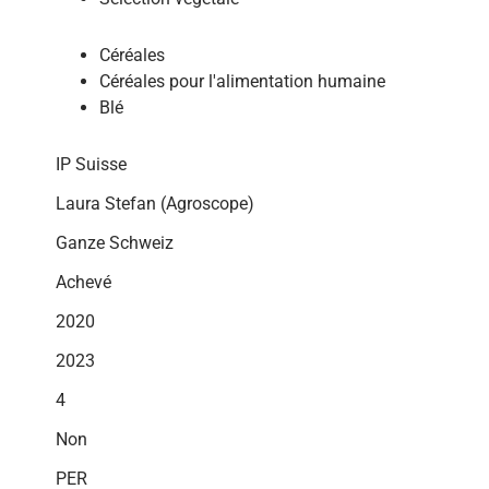
Céréales
Céréales pour l'alimentation humaine
Blé
IP Suisse
Laura Stefan (Agroscope)
Ganze Schweiz
Achevé
2020
2023
4
Non
PER