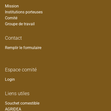
Mission
Institutions porteuses
Comité
Groupe de travail
Contact
Remplir le formulaire
Espace comité
Login
Liens utiles
Souchet comestible
AGRIDEA