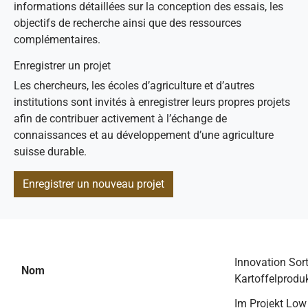
informations détaillées sur la conception des essais, les
objectifs de recherche ainsi que des ressources
complémentaires.
Enregistrer un projet
Les chercheurs, les écoles d’agriculture et d’autres
institutions sont invités à enregistrer leurs propres projets
afin de contribuer activement à l’échange de
connaissances et au développement d’une agriculture
suisse durable.
Enregistrer un nouveau projet
Innovation Sor
Nom
Kartoffelproduk
Im Projekt Low 