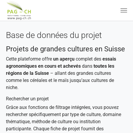
Aller au contenu principal
Base de données du projet
Projets de grandes cultures en Suisse
Cette plateforme offre
un aperçu
complet des
essais
agronomiques en cours et achevés
dans
toutes les
régions de la Suisse
– allant des grandes cultures
comme les céréales et le maïs jusqu’aux cultures de
niche.
Rechercher un projet
Grâce aux fonctions de filtrage intégrées, vous pouvez
rechercher spécifiquement par type de culture, domaine
thématique, méthode de culture ou institution
participante. Chaque fiche de projet fournit des