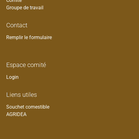
Comité
Groupe de travail
Contact
Remplir le formulaire
Espace comité
Login
Liens utiles
Souchet comestible
AGRIDEA