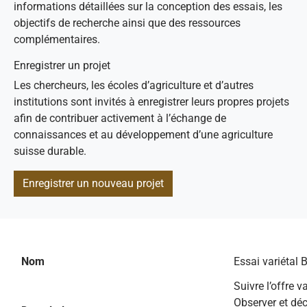
informations détaillées sur la conception des essais, les
objectifs de recherche ainsi que des ressources
complémentaires.
Enregistrer un projet
Les chercheurs, les écoles d’agriculture et d’autres
institutions sont invités à enregistrer leurs propres projets
afin de contribuer activement à l’échange de
connaissances et au développement d’une agriculture
suisse durable.
Enregistrer un nouveau projet
Nom
Essai variétal 
Suivre l’offre v
Observer et déc