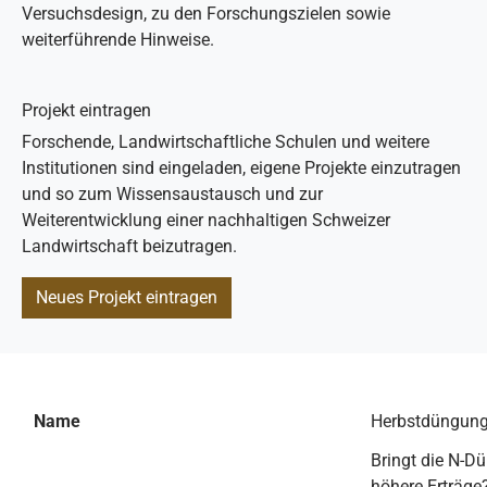
Versuchsdesign, zu den Forschungszielen sowie
weiterführende Hinweise.
Projekt eintragen
Forschende, Landwirtschaftliche Schulen und weitere
Institutionen sind eingeladen, eigene Projekte einzutragen
und so zum Wissensaustausch und zur
Weiterentwicklung einer nachhaltigen Schweizer
Landwirtschaft beizutragen.
Neues Projekt eintragen
Name
Herbstdüngung 
Bringt die N-D
höhere Erträge