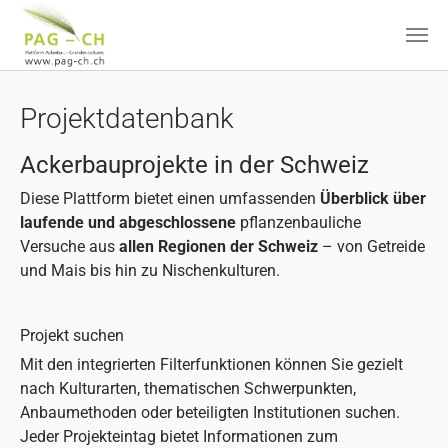
Zum Hauptinhalt springen
Projektdatenbank
Ackerbauprojekte in der Schweiz
Diese Plattform bietet einen umfassenden
Überblick über
laufende und abgeschlossene
pflanzenbauliche
Versuche aus
allen Regionen der Schweiz
– von Getreide
und Mais bis hin zu Nischenkulturen.
Projekt suchen
Mit den integrierten Filterfunktionen können Sie gezielt
nach Kulturarten, thematischen Schwerpunkten,
Anbaumethoden oder beteiligten Institutionen suchen.
Jeder Projekteintag bietet Informationen zum