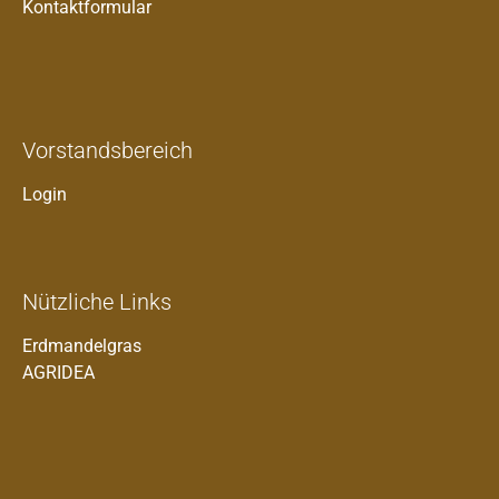
Kontaktformular
Vorstandsbereich
Login
Nützliche Links
Erdmandelgras
AGRIDEA