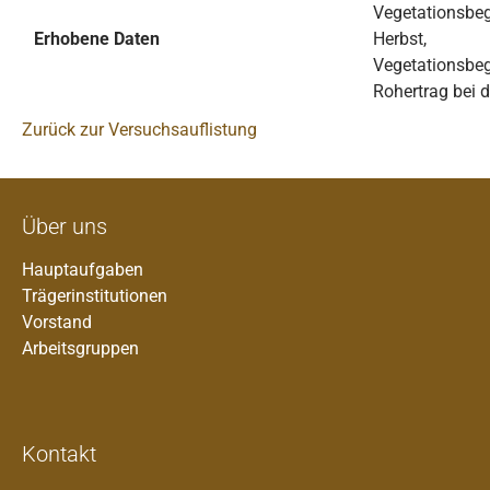
Vegetationsbeg
Erhobene Daten
Herbst,
Vegetationsbeg
Rohertrag bei d
Zurück zur Versuchsauflistung
Über uns
Hauptaufgaben
Trägerinstitutionen
Vorstand
Arbeitsgruppen
Kontakt