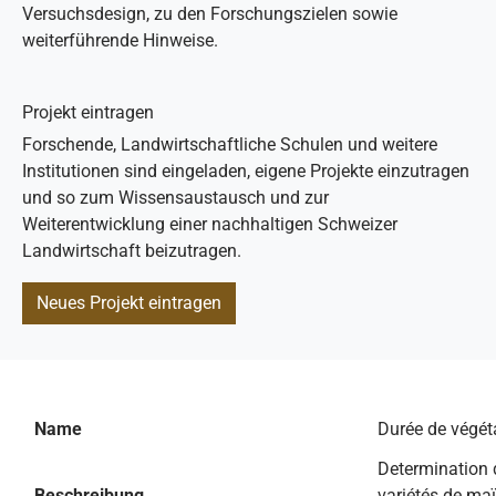
Versuchsdesign, zu den Forschungszielen sowie
weiterführende Hinweise.
Projekt eintragen
Forschende, Landwirtschaftliche Schulen und weitere
Institutionen sind eingeladen, eigene Projekte einzutragen
und so zum Wissensaustausch und zur
Weiterentwicklung einer nachhaltigen Schweizer
Landwirtschaft beizutragen.
Neues Projekt eintragen
Name
Durée de végét
Determination 
Beschreibung
variétés de maï