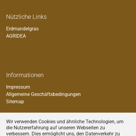
Nützliche Links
Erdmandelgras
AGRIDEA
Informationen
Impressum
Allgemeine Geschäftsbedingungen
Sitemap
Wir verwenden Cookies und ähnliche Technologien, um
die Nutzererfahrung auf unseren Webseiten zu
verbessern. Dies ermöglicht uns, den Datenverkehr zu