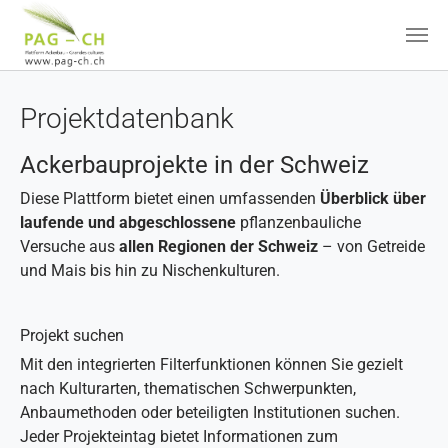
Zum Hauptinhalt springen
Projektdatenbank
Ackerbauprojekte in der Schweiz
Diese Plattform bietet einen umfassenden
Überblick über
laufende und abgeschlossene
pflanzenbauliche
Versuche aus
allen Regionen der Schweiz
– von Getreide
und Mais bis hin zu Nischenkulturen.
Projekt suchen
Mit den integrierten Filterfunktionen können Sie gezielt
nach Kulturarten, thematischen Schwerpunkten,
Anbaumethoden oder beteiligten Institutionen suchen.
Jeder Projekteintag bietet Informationen zum