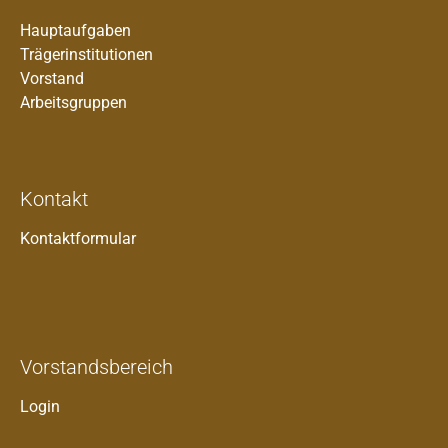
Hauptaufgaben
Trägerinstitutionen
Vorstand
Arbeitsgruppen
Kontakt
Kontaktformular
Vorstandsbereich
Login