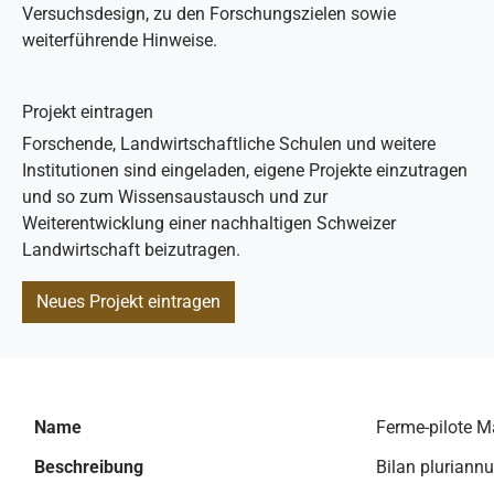
Versuchsdesign, zu den Forschungszielen sowie
weiterführende Hinweise.
Projekt eintragen
Forschende, Landwirtschaftliche Schulen und weitere
Institutionen sind eingeladen, eigene Projekte einzutragen
und so zum Wissensaustausch und zur
Weiterentwicklung einer nachhaltigen Schweizer
Landwirtschaft beizutragen.
Neues Projekt eintragen
Name
Ferme-pilote Ma
Beschreibung
Bilan pluriannu