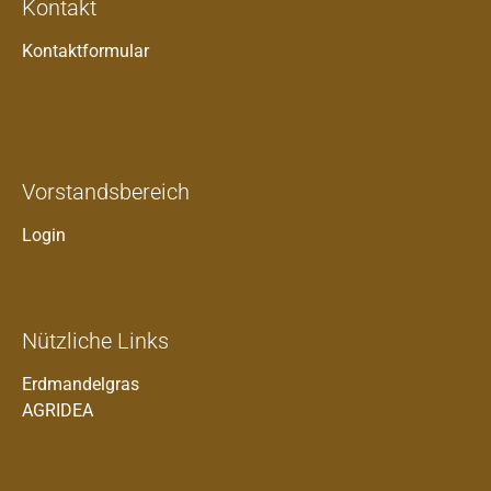
Kontakt
Kontaktformular
Vorstandsbereich
Login
Nützliche Links
Erdmandelgras
AGRIDEA