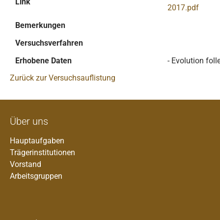
Link
2017.pdf
Bemerkungen
Versuchsverfahren
Erhobene Daten
- Evolution fol
Zurück zur Versuchsauflistung
Über uns
Hauptaufgaben
Trägerinstitutionen
Vorstand
Arbeitsgruppen