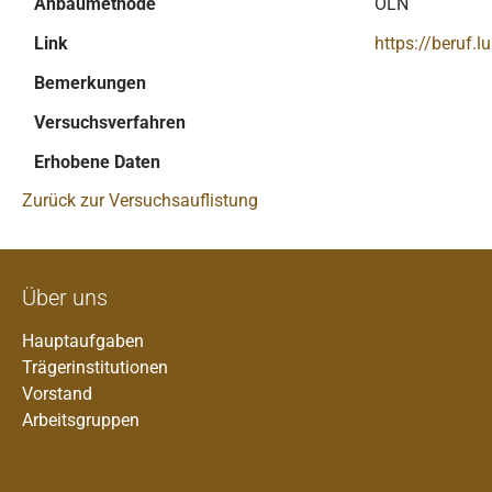
Anbaumethode
ÖLN
Link
https://beruf
Bemerkungen
Versuchsverfahren
Erhobene Daten
Zurück zur Versuchsauflistung
Über uns
Hauptaufgaben
Trägerinstitutionen
Vorstand
Arbeitsgruppen