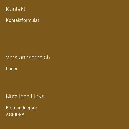
Kontakt
Kontaktformular
Vorstandsbereich
Login
Nützliche Links
Erdmandelgras
AGRIDEA