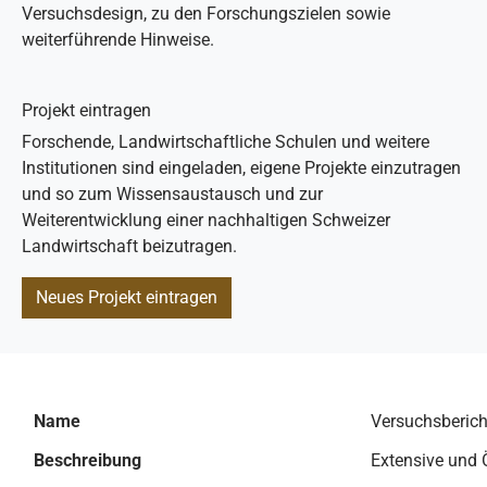
Versuchsdesign, zu den Forschungszielen sowie
weiterführende Hinweise.
Projekt eintragen
Forschende, Landwirtschaftliche Schulen und weitere
Institutionen sind eingeladen, eigene Projekte einzutragen
und so zum Wissensaustausch und zur
Weiterentwicklung einer nachhaltigen Schweizer
Landwirtschaft beizutragen.
Neues Projekt eintragen
Name
Versuchsberic
Beschreibung
Extensive und 