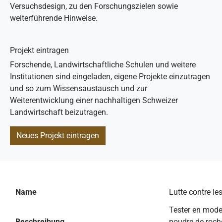
Versuchsdesign, zu den Forschungszielen sowie
weiterführende Hinweise.
Projekt eintragen
Forschende, Landwirtschaftliche Schulen und weitere
Institutionen sind eingeladen, eigene Projekte einzutragen
und so zum Wissensaustausch und zur
Weiterentwicklung einer nachhaltigen Schweizer
Landwirtschaft beizutragen.
Neues Projekt eintragen
Name
Lutte contre le
Tester en mode P
Beschreibung
poudre de roche