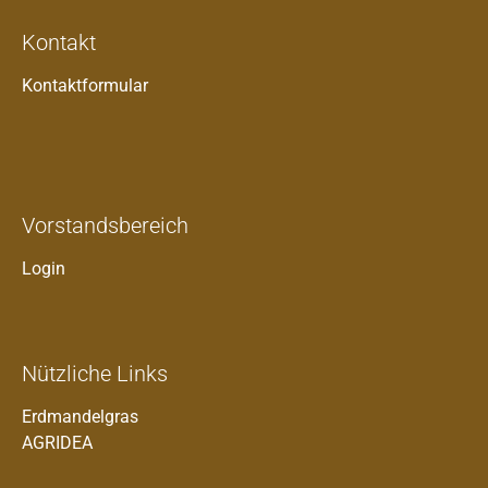
Kontakt
Kontaktformular
Vorstandsbereich
Login
Nützliche Links
Erdmandelgras
AGRIDEA