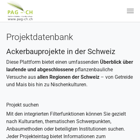
Zum Hauptinhalt springen
Projektdatenbank
Ackerbauprojekte in der Schweiz
Diese Plattform bietet einen umfassenden
Überblick über
laufende und abgeschlossene
pflanzenbauliche
Versuche aus
allen Regionen der Schweiz
– von Getreide
und Mais bis hin zu Nischenkulturen.
Projekt suchen
Mit den integrierten Filterfunktionen können Sie gezielt
nach Kulturarten, thematischen Schwerpunkten,
Anbaumethoden oder beteiligten Institutionen suchen.
Jeder Projekteintag bietet Informationen zum